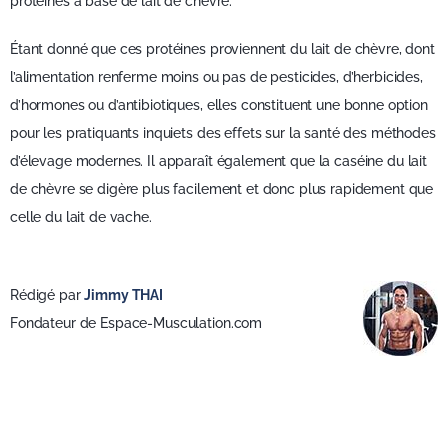
protéines à base de lait de chèvre.
Étant donné que ces protéines proviennent du lait de chèvre, dont
l’alimentation renferme moins ou pas de pesticides, d’herbicides,
d’hormones ou d’antibiotiques, elles constituent une bonne option
pour les pratiquants inquiets des effets sur la santé des méthodes
d’élevage modernes. Il apparaît également que la caséine du lait
de chèvre se digère plus facilement et donc plus rapidement que
celle du lait de vache.
Rédigé par
Jimmy THAI
Fondateur de Espace-Musculation.com