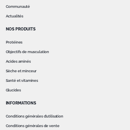
Communauté
Actualités
NOS PRODUITS
Protéines
Objectifs de musculation
Acides aminés
Sèche et minceur
Santé et vitamines
Glucides
INFORMATIONS
Conditions générales d’utilisation
Conditions générales de vente