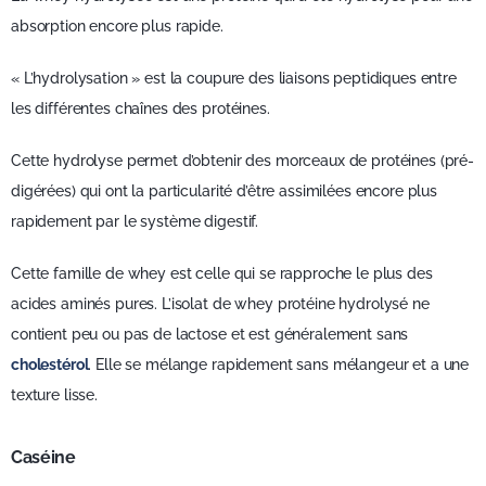
absorption encore plus rapide.
« L’hydrolysation » est la coupure des liaisons peptidiques entre
les différentes chaînes des protéines.
Cette hydrolyse permet d’obtenir des morceaux de protéines (pré-
digérées) qui ont la particularité d’être assimilées encore plus
rapidement par le système digestif.
Cette famille de whey est celle qui se rapproche le plus des
acides aminés pures. L’isolat de whey protéine hydrolysé ne
contient peu ou pas de lactose et est généralement sans
cholestérol
. Elle se mélange rapidement sans mélangeur et a une
texture lisse.
Caséine