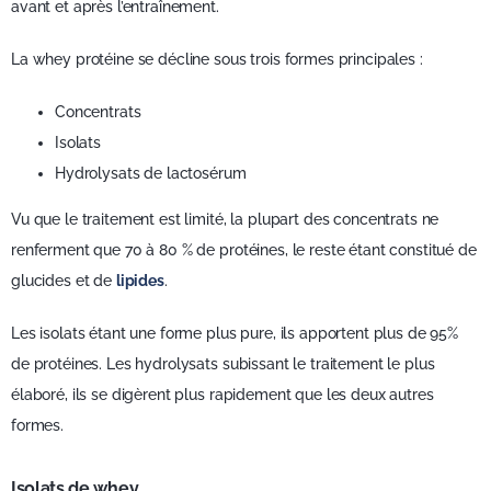
avant et après l’entraînement.
La whey protéine se décline sous trois formes principales :
Concentrats
Isolats
Hydrolysats de lactosérum
Vu que le traitement est limité, la plupart des concentrats ne
renferment que 70 à 80 % de protéines, le reste étant constitué de
glucides et de
lipides
.
Les isolats étant une forme plus pure, ils apportent plus de 95%
de protéines. Les hydrolysats subissant le traitement le plus
élaboré, ils se digèrent plus rapidement que les deux autres
formes.
Isolats de whey