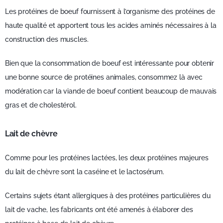
Les protéines de boeuf fournissent à l’organisme des protéines de
haute qualité et apportent tous les acides aminés nécessaires à la
construction des muscles.
Bien que la consommation de boeuf est intéressante pour obtenir
une bonne source de protéines animales, consommez là avec
modération car la viande de boeuf contient beaucoup de mauvais
gras et de cholestérol.
Lait de chèvre
Comme pour les protéines lactées, les deux protéines majeures
du lait de chèvre sont la caséine et le lactosérum.
Certains sujets étant allergiques à des protéines particulières du
lait de vache, les fabricants ont été amenés à élaborer des