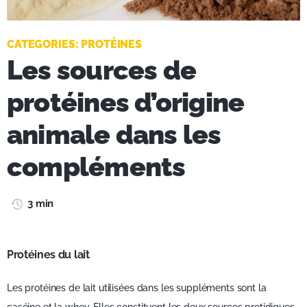
CATEGORIES:
PROTÉINES
Les sources de
protéines d’origine
animale dans les
compléments
3 min
Protéines du lait
Les protéines de lait utilisées dans les suppléments sont la