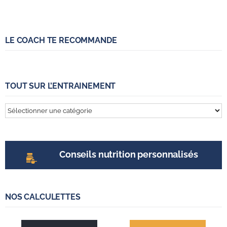
LE COACH TE RECOMMANDE
TOUT SUR L’ENTRAINEMENT
Tout
sur
l’entrainement
Conseils nutrition personnalisés
NOS CALCULETTES