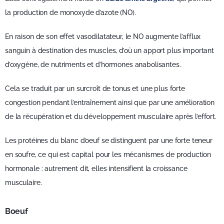
la production de monoxyde d’azote (NO).
En raison de son effet vasodilatateur, le NO augmente l’afflux
sanguin à destination des muscles, d’où un apport plus important
d’oxygène, de nutriments et d’hormones anabolisantes.
Cela se traduit par un surcroît de tonus et une plus forte
congestion pendant l’entraînement ainsi que par une amélioration
de la récupération et du développement musculaire après l’effort.
Les protéines du blanc d’oeuf se distinguent par une forte teneur
en soufre, ce qui est capital pour les mécanismes de production
hormonale : autrement dit, elles intensifient la croissance
musculaire.
Boeuf