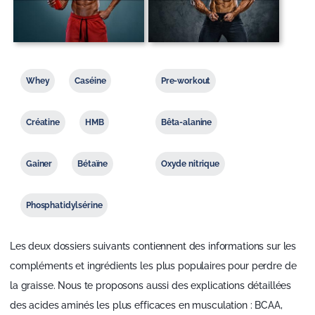
Whey
Caséine
Pre-workout
Créatine
HMB
Bêta-alanine
Gainer
Bétaïne
Oxyde nitrique
Phosphatidylsérine
Les deux dossiers suivants contiennent des informations sur les
compléments et ingrédients les plus populaires pour perdre de
la graisse. Nous te proposons aussi des explications détaillées
des acides aminés les plus efficaces en musculation : BCAA,