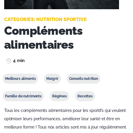
CATEGORIES:
NUTRITION SPORTIVE
Compléments
alimentaires
4 min
Meilleurs aliments
Maigrir
Conseils nutrition
Famille de nutriments
Régimes
Recettes
Tous les compléments alimentaires pour les sportifs qui veulent
optimiser leurs performances, améliorer leur santé et être en
meilleure forme ! Tous nos articles sont mis à jour régulièrement