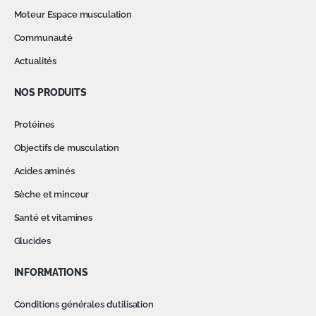
Moteur Espace musculation
Communauté
Actualités
NOS PRODUITS
Protéines
Objectifs de musculation
Acides aminés
Sèche et minceur
Santé et vitamines
Glucides
INFORMATIONS
Conditions générales d’utilisation