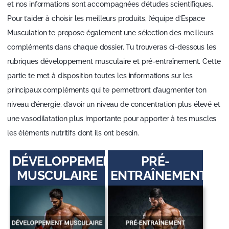
et nos informations sont accompagnées d’études scientifiques.
Pour t’aider à choisir les meilleurs produits, l’équipe d’Espace
Musculation te propose également une sélection des meilleurs
compléments dans chaque dossier. Tu trouveras ci-dessous les
rubriques développement musculaire et pré-entraînement. Cette
partie te met à disposition toutes les informations sur les
principaux compléments qui te permettront d’augmenter ton
niveau d’énergie, d’avoir un niveau de concentration plus élevé et
une vasodilatation plus importante pour apporter à tes muscles
les éléments nutritifs dont ils ont besoin.
DÉVELOPPEMENT
PRÉ-
MUSCULAIRE
ENTRAÎNEMENT