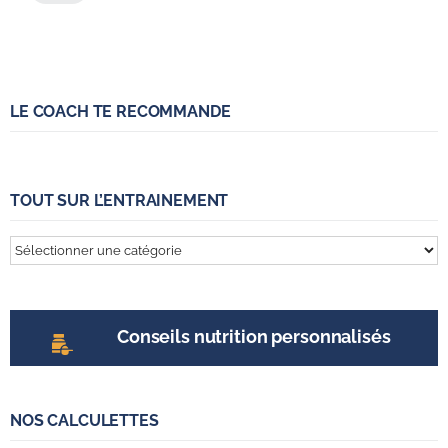
LE COACH TE RECOMMANDE
TOUT SUR L’ENTRAINEMENT
Tout
sur
l’entrainement
Conseils nutrition personnalisés
NOS CALCULETTES