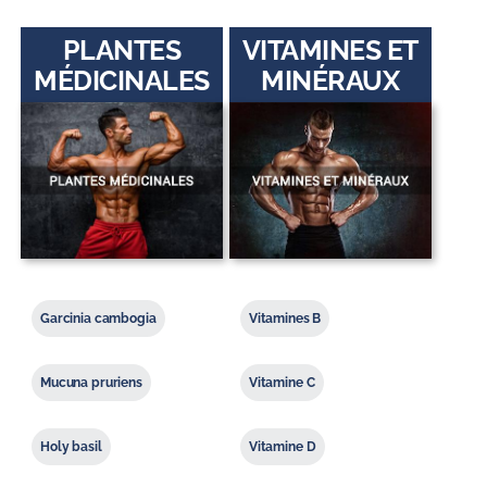
PLANTES
VITAMINES ET
MÉDICINALES
MINÉRAUX
Garcinia cambogia
Vitamines B
Mucuna pruriens
Vitamine C
Holy basil
Vitamine D