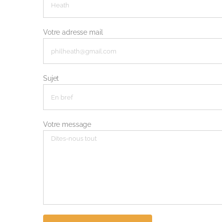
Votre adresse mail
Sujet
Votre message