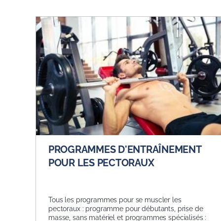
PROGRAMMES D'ENTRAÎNEMENT
POUR LES PECTORAUX
Tous les programmes pour se muscler les
pectoraux : programme pour débutants, prise de
masse, sans matériel et programmes spécialisés :