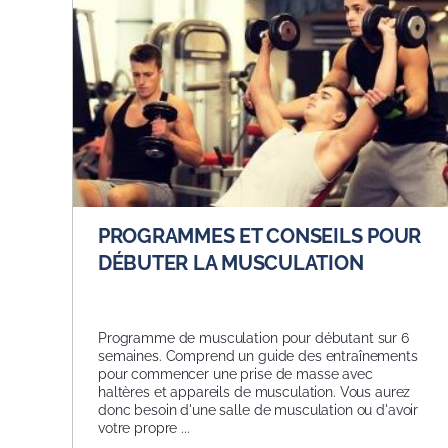
PROGRAMMES ET CONSEILS POUR
DÉBUTER LA MUSCULATION
Programme de musculation pour débutant sur 6
semaines. Comprend un guide des entraînements
pour commencer une prise de masse avec
haltères et appareils de musculation. Vous aurez
donc besoin d'une salle de musculation ou d'avoir
votre propre ...