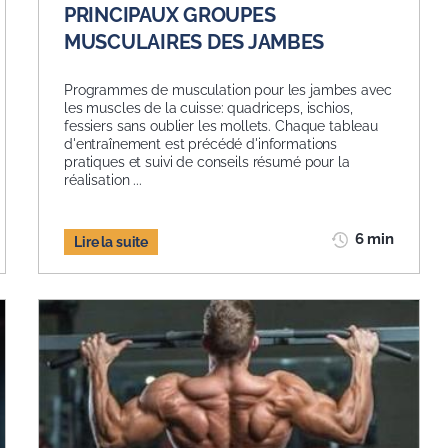
PRINCIPAUX GROUPES
MUSCULAIRES DES JAMBES
Programmes de musculation pour les jambes avec
les muscles de la cuisse: quadriceps, ischios,
fessiers sans oublier les mollets. Chaque tableau
d'entraînement est précédé d'informations
pratiques et suivi de conseils résumé pour la
réalisation ...
6 min
Lire la suite