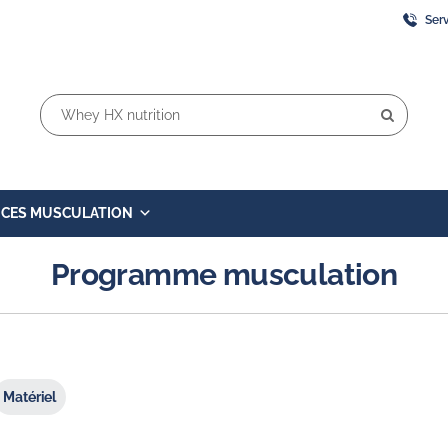
Serv
Rechercher:
ICES MUSCULATION
Programme musculation
Matériel