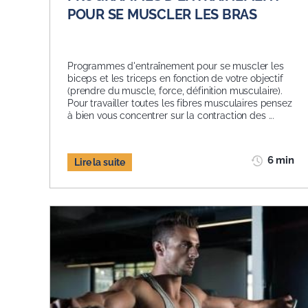
POUR SE MUSCLER LES BRAS
Programmes d'entraînement pour se muscler les
biceps et les triceps en fonction de votre objectif
(prendre du muscle, force, définition musculaire).
Pour travailler toutes les fibres musculaires pensez
à bien vous concentrer sur la contraction des ...
6 min
Lire la suite