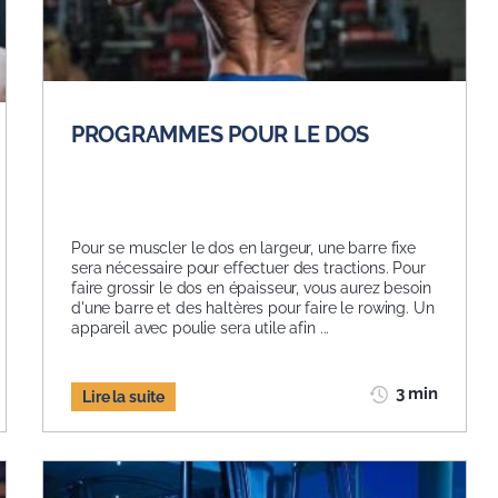
PROGRAMMES POUR LE DOS
Pour se muscler le dos en largeur, une barre fixe
sera nécessaire pour effectuer des tractions. Pour
faire grossir le dos en épaisseur, vous aurez besoin
d'une barre et des haltères pour faire le rowing. Un
appareil avec poulie sera utile afin ...
3 min
Lire la suite