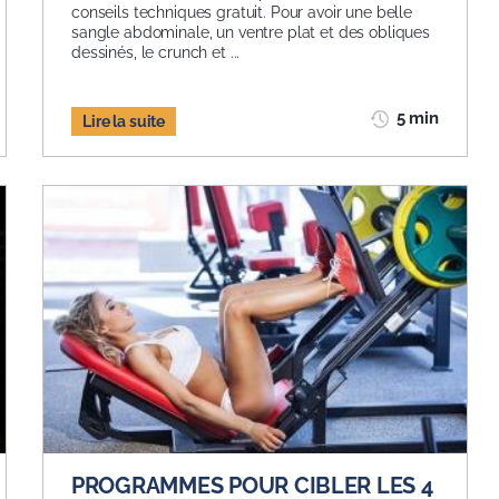
conseils techniques gratuit. Pour avoir une belle
sangle abdominale, un ventre plat et des obliques
dessinés, le crunch et ...
5 min
Lire la suite
PROGRAMMES POUR CIBLER LES 4