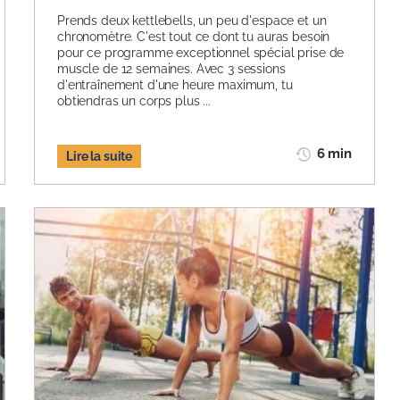
Prends deux kettlebells, un peu d'espace et un
chronomètre. C'est tout ce dont tu auras besoin
pour ce programme exceptionnel spécial prise de
muscle de 12 semaines. Avec 3 sessions
d'entraînement d'une heure maximum, tu
obtiendras un corps plus ...
6 min
Lire la suite