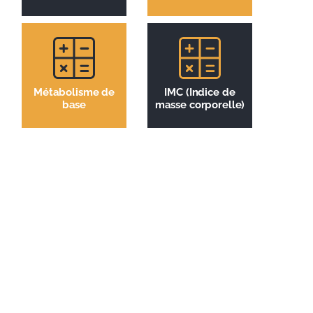
Métabolisme de
IMC (Indice de
base
masse corporelle)