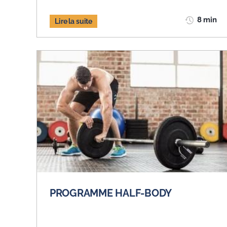
8 min
Lire la suite
PROGRAMME HALF-BODY