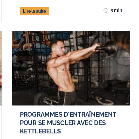
3 min
Lire la suite
PROGRAMMES D'ENTRAÎNEMENT
POUR SE MUSCLER AVEC DES
KETTLEBELLS