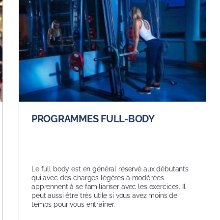
PROGRAMMES FULL-BODY
Le full body est en général réservé aux débutants
qui avec des charges légères à modérées
apprennent à se familiariser avec les exercices. Il
peut aussi être très utile si vous avez moins de
temps pour vous entraîner.