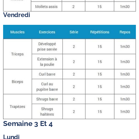
Vendredi
Semaine 3 Et 4
Lundi