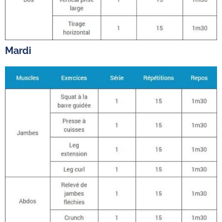
Mardi