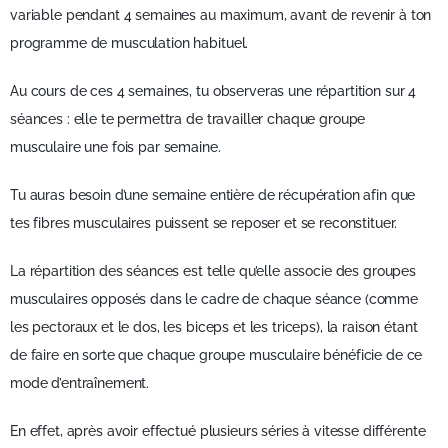
variable pendant 4 semaines au maximum, avant de revenir à ton
programme de musculation habituel.
Au cours de ces 4 semaines, tu observeras une répartition sur 4
séances : elle te permettra de travailler chaque groupe
musculaire une fois par semaine.
Tu auras besoin d’une semaine entière de récupération afin que
tes fibres musculaires puissent se reposer et se reconstituer.
La répartition des séances est telle qu’elle associe des groupes
musculaires opposés dans le cadre de chaque séance (comme
les pectoraux et le dos, les biceps et les triceps), la raison étant
de faire en sorte que chaque groupe musculaire bénéficie de ce
mode d’entraînement.
En effet, après avoir effectué plusieurs séries à vitesse différente