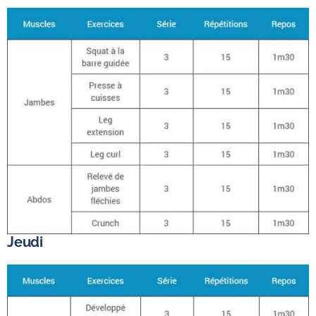
Jeudi