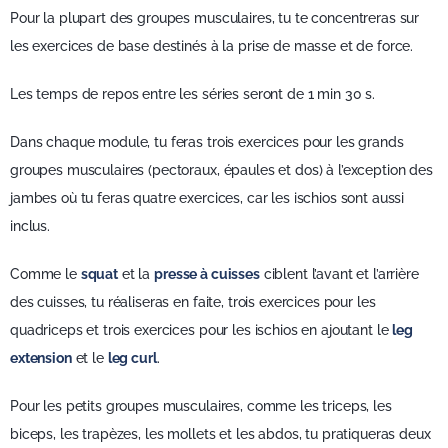
Pour la plupart des groupes musculaires, tu te concentreras sur
les exercices de base destinés à la prise de masse et de force.
Les temps de repos entre les séries seront de 1 min 30 s.
Dans chaque module, tu feras trois exercices pour les grands
groupes musculaires (pectoraux, épaules et dos) à l’exception des
jambes où tu feras quatre exercices, car les ischios sont aussi
inclus.
Comme le
squat
et la
presse à cuisses
ciblent l’avant et l’arrière
des cuisses, tu réaliseras en faite, trois exercices pour les
quadriceps et trois exercices pour les ischios en ajoutant le
leg
extension
et le
leg curl
.
Pour les petits groupes musculaires, comme les triceps, les
biceps, les trapèzes, les mollets et les abdos, tu pratiqueras deux