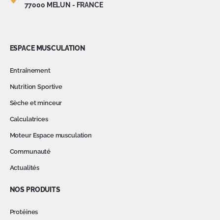
77000 MELUN - FRANCE
ESPACE MUSCULATION
Entraînement
Nutrition Sportive
Sèche et minceur
Calculatrices
Moteur Espace musculation
Communauté
Actualités
NOS PRODUITS
Protéines