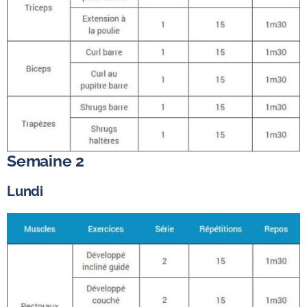
Semaine 2
Lundi