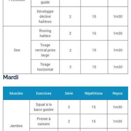
Mardi