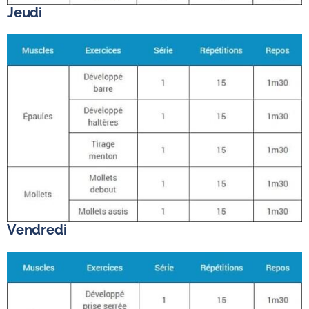
Jeudi
Vendredi