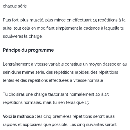
chaque série.
Plus fort, plus musclé, plus mince en effectuant 15 répétitions à la
suite, tout cela en modifiant simplement la cadence à laquelle tu
soulèveras la charge.
Principe du programme
L’entraînement à vitesse variable constitue un moyen d’associer, au
sein d’une même série, des répétitions rapides, des répétitions
lentes et des répétitions effectuées à vitesse normale.
Tu choisiras une charge t’autorisant normalement 20 à 25
répétitions normales, mais tu n’en feras que 15.
Voici la méthode
: les cinq premières répétitions seront aussi
rapides et explosives que possible. Les cinq suivantes seront