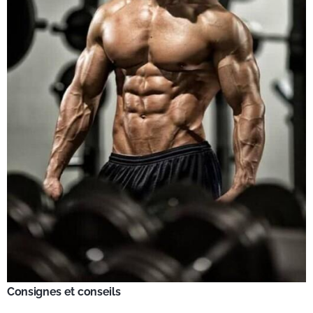
Consignes et conseils