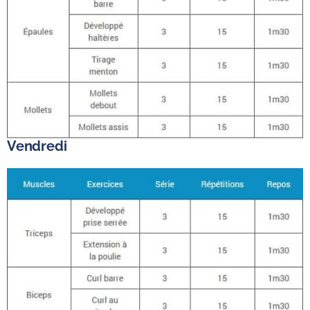
Vendredi