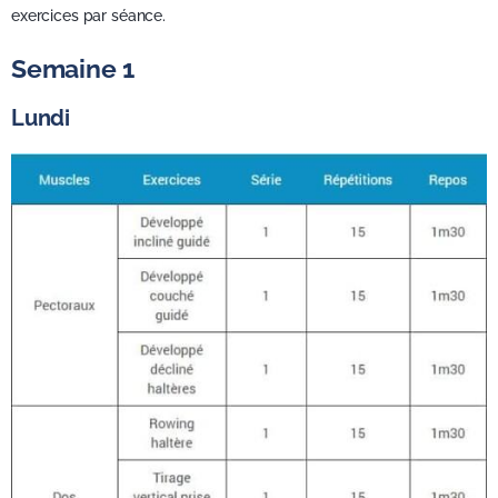
exercices par séance.
Semaine 1
Lundi