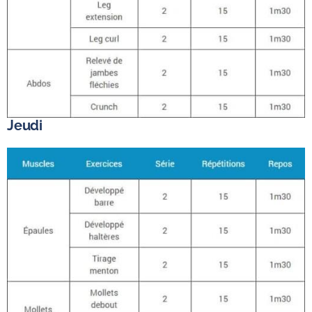
Jeudi