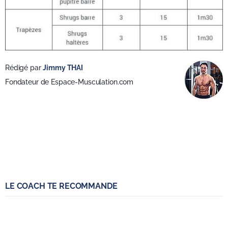
Rédigé par
Jimmy THAI
Fondateur de Espace-Musculation.com
LE COACH TE RECOMMANDE