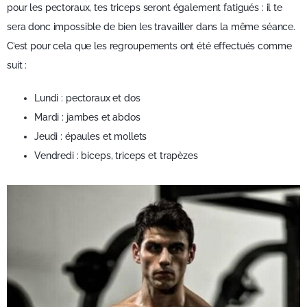
pour les pectoraux, tes triceps seront également fatigués : il te
sera donc impossible de bien les travailler dans la même séance.
C’est pour cela que les regroupements ont été effectués comme
suit :
Lundi : pectoraux et dos
Mardi : jambes et abdos
Jeudi : épaules et mollets
Vendredi : biceps, triceps et trapèzes