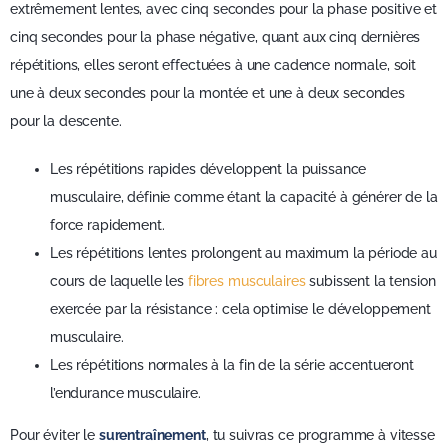
extrêmement lentes, avec cinq secondes pour la phase positive et
cinq secondes pour la phase négative, quant aux cinq dernières
répétitions, elles seront effectuées à une cadence normale, soit
une à deux secondes pour la montée et une à deux secondes
pour la descente.
Les répétitions rapides développent la puissance
musculaire, définie comme étant la capacité à générer de la
force rapidement.
Les répétitions lentes prolongent au maximum la période au
cours de laquelle les
fibres musculaires
subissent la tension
exercée par la résistance : cela optimise le développement
musculaire.
Les répétitions normales à la fin de la série accentueront
l’endurance musculaire.
Pour éviter le
surentraînement
, tu suivras ce programme à vitesse