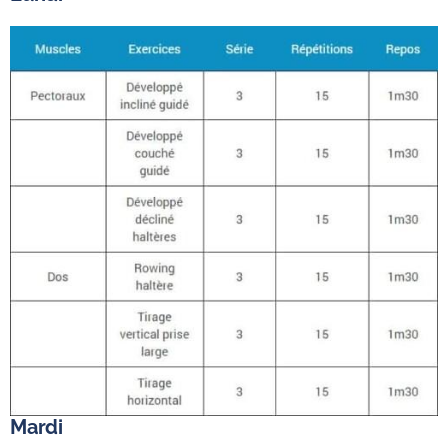
Mardi