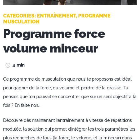
CATEGORIES:
ENTRAÎNEMENT
,
PROGRAMME
MUSCULATION
Programme force
volume minceur
4 min
Ce programme de musculation que nous te proposons est idéal
pour gagner de la force, du volume et perdre de la graisse. Tu
pensais que l’on pouvait se concentrer que sur un seul objectif à la
fois ? En faite non…
Découvre dès maintenant l’entraînement à vitesse de répétitions
modulée, la solution qui permet d’intégrer les trois paramètres les
plus recherchés de tous (la force, le volume, et la minceur) dans