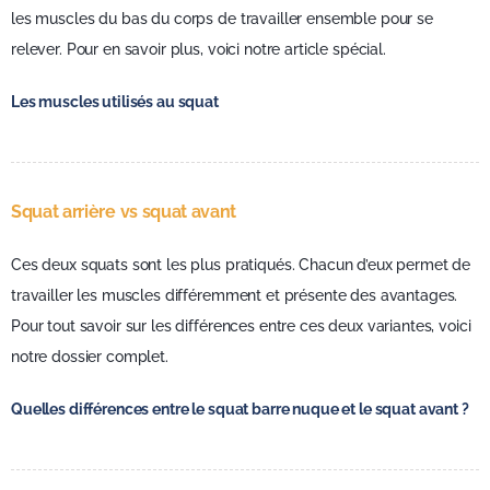
les muscles du bas du corps de travailler ensemble pour se
relever. Pour en savoir plus, voici notre article spécial.
Les muscles utilisés au squat
Squat arrière vs squat avant
Ces deux squats sont les plus pratiqués. Chacun d’eux permet de
travailler les muscles différemment et présente des avantages.
Pour tout savoir sur les différences entre ces deux variantes, voici
notre dossier complet.
Quelles différences entre le squat barre nuque et le squat avant ?