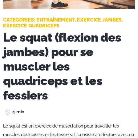
CATEGORIES:
ENTRAÎNEMENT
,
EXERCICE JAMBES
,
EXERCICE QUADRICEPS
Le squat (flexion des
jambes) pour se
muscler les
quadriceps et les
fessiers
4 min
Le squat est un exercice de musculation pour travailler les
muscles des cuisses et les fessiers. Il consiste à effectuer avec ou