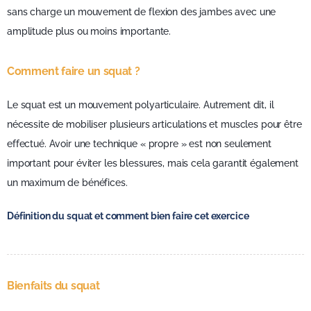
sans charge un mouvement de flexion des jambes avec une
amplitude plus ou moins importante.
Comment faire un squat ?
Le squat est un mouvement polyarticulaire. Autrement dit, il
nécessite de mobiliser plusieurs articulations et muscles pour être
effectué. Avoir une technique « propre » est non seulement
important pour éviter les blessures, mais cela garantit également
un maximum de bénéfices.
Définition du squat et comment bien faire cet exercice
Bienfaits du squat