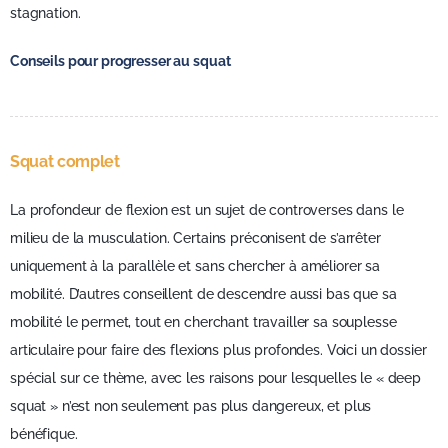
stagnation.
Conseils pour progresser au squat
Squat complet
La profondeur de flexion est un sujet de controverses dans le
milieu de la musculation. Certains préconisent de s’arrêter
uniquement à la parallèle et sans chercher à améliorer sa
mobilité. D’autres conseillent de descendre aussi bas que sa
mobilité le permet, tout en cherchant travailler sa souplesse
articulaire pour faire des flexions plus profondes. Voici un dossier
spécial sur ce thème, avec les raisons pour lesquelles le « deep
squat » n’est non seulement pas plus dangereux, et plus
bénéfique.