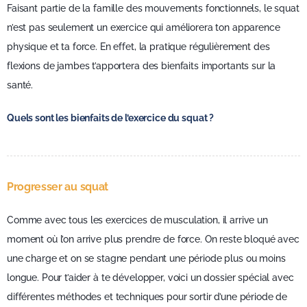
Faisant partie de la famille des mouvements fonctionnels, le squat
n’est pas seulement un exercice qui améliorera ton apparence
physique et ta force. En effet, la pratique régulièrement des
flexions de jambes t’apportera des bienfaits importants sur la
santé.
Quels sont les bienfaits de l’exercice du squat ?
Progresser au squat
Comme avec tous les exercices de musculation, il arrive un
moment où l’on arrive plus prendre de force. On reste bloqué avec
une charge et on se stagne pendant une période plus ou moins
longue. Pour t’aider à te développer, voici un dossier spécial avec
différentes méthodes et techniques pour sortir d’une période de