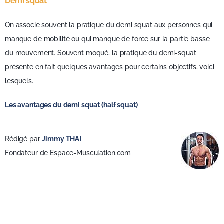
Demi squat
On associe souvent la pratique du demi squat aux personnes qui
manque de mobilité ou qui manque de force sur la partie basse
du mouvement. Souvent moqué, la pratique du demi-squat
présente en fait quelques avantages pour certains objectifs, voici
lesquels.
Les avantages du demi squat (half squat)
Rédigé par
Jimmy THAI
Fondateur de Espace-Musculation.com