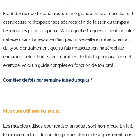
Étant donné que le squat recrute une grande masse musculaire, il
est nécessaire d’espacer ses séances afin de laisser du temps à
tes muscles pour récupérer. Mais à quelle fréquence peut-on faire
cet exercice ? La réponse n’est pas universelle et dépend en fait
du type d’entraînement que tu fais (musculation, haltérophilie,
endurance, etc.). Pour savoir combien de fois tu pourrais faire cet
exercice, voici un guide complet en fonction de ton profil.
Combien de fois par semaine faire du squat ?
Muscles utilisés au squat
Les muscles utilisés pour réaliser un squat sont nombreux. En fait,
le mouvement de flexion des jambes demande à quasiment tous