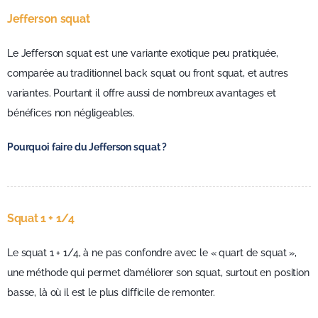
Jefferson squat
Le Jefferson squat est une variante exotique peu pratiquée,
comparée au traditionnel back squat ou front squat, et autres
variantes. Pourtant il offre aussi de nombreux avantages et
bénéfices non négligeables.
Pourquoi faire du Jefferson squat ?
Squat 1 + 1/4
Le squat 1 + 1/4, à ne pas confondre avec le « quart de squat »,
une méthode qui permet d’améliorer son squat, surtout en position
basse, là où il est le plus difficile de remonter.