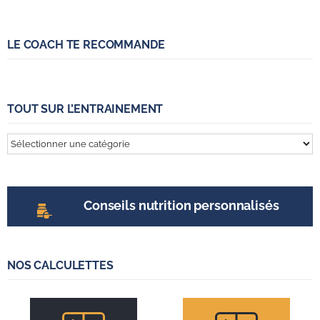
LE COACH TE RECOMMANDE
TOUT SUR L’ENTRAINEMENT
Tout
sur
l’entrainement
Conseils nutrition personnalisés
NOS CALCULETTES