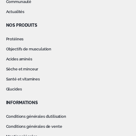
Communauté
Actualités
NOS PRODUITS
Protéines
Objectifs de musculation
Acides aminés
Sèche et minceur
Santé et vitamines
Glucides
INFORMATIONS
Conditions générales d’utilisation
Conditions générales de vente