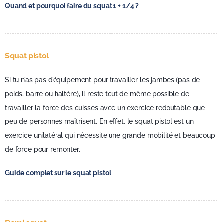
Quand et pourquoi faire du squat 1 + 1/4 ?
Squat pistol
Si tu n’as pas d’équipement pour travailler les jambes (pas de
poids, barre ou haltère), il reste tout de même possible de
travailler la force des cuisses avec un exercice redoutable que
peu de personnes maîtrisent. En effet, le squat pistol est un
exercice unilatéral qui nécessite une grande mobilité et beaucoup
de force pour remonter.
Guide complet sur le squat pistol