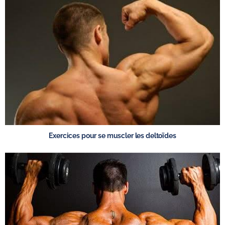
Exercices pour se muscler les deltoïdes