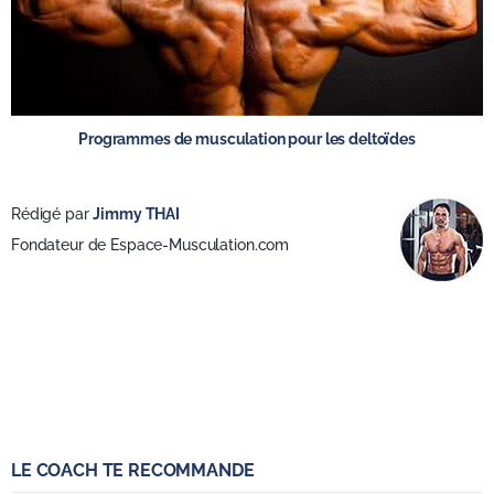
Programmes de musculation pour les deltoïdes
Rédigé par
Jimmy THAI
Fondateur de Espace-Musculation.com
LE COACH TE RECOMMANDE