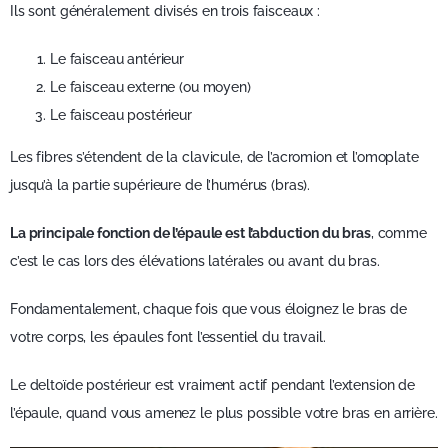
Ils sont généralement divisés en trois faisceaux :
Le faisceau antérieur
Le faisceau externe (ou moyen)
Le faisceau postérieur
Les fibres s’étendent de la clavicule, de l’acromion et l’omoplate
jusqu’à la partie supérieure de l’humérus (bras).
La principale fonction de l’épaule est l’abduction du bras
, comme
c’est le cas lors des élévations latérales ou avant du bras.
Fondamentalement, chaque fois que vous éloignez le bras de
votre corps, les épaules font l’essentiel du travail.
Le deltoïde postérieur est vraiment actif pendant l’extension de
l’épaule, quand vous amenez le plus possible votre bras en arrière.