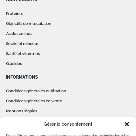
Protéines
Objectifs de musculation
Acides aminés
Sèche et minceur
Santé et vitamines
Glucides
INFORMATIONS
Conditions générales d’utilisation
Conditions générales de vente
Mentions légales
Politique de confidentialité
Gérer le consentement
Cookies