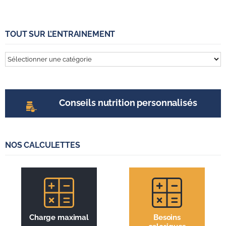
TOUT SUR L’ENTRAINEMENT
Tout
sur
l’entrainement
Conseils nutrition personnalisés
NOS CALCULETTES
Charge maximal
Besoins