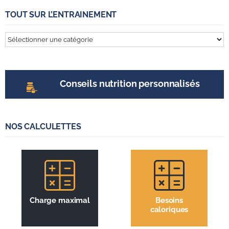
TOUT SUR L’ENTRAINEMENT
Tout
sur
l’entrainement
Conseils nutrition personnalisés
NOS CALCULETTES
Charge maximal
Besoins
caloriques