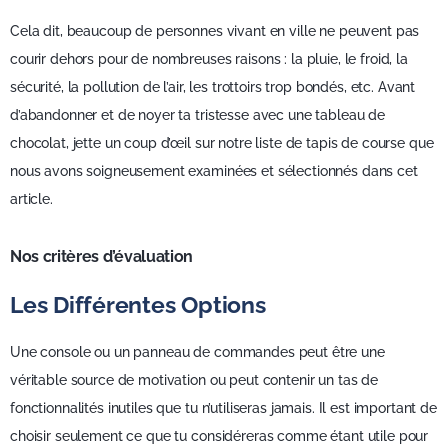
Cela dit, beaucoup de personnes vivant en ville ne peuvent pas
courir dehors pour de nombreuses raisons : la pluie, le froid, la
sécurité, la pollution de l’air, les trottoirs trop bondés, etc. Avant
d’abandonner et de noyer ta tristesse avec une tableau de
chocolat, jette un coup d’œil sur notre liste de tapis de course que
nous avons soigneusement examinées et sélectionnés dans cet
article.
Nos critères d’évaluation
Les Différentes Options
Une console ou un panneau de commandes peut être une
véritable source de motivation ou peut contenir un tas de
fonctionnalités inutiles que tu n’utiliseras jamais. Il est important de
choisir seulement ce que tu considéreras comme étant utile pour