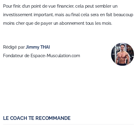
Pour finir, d’un point de vue financier, cela peut sembler un
investissement important, mais au final cela sera en fait beaucoup
moins cher que de payer un abonnement tous les mois.
Rédigé par
Jimmy THAI
Fondateur de Espace-Musculation.com
LE COACH TE RECOMMANDE