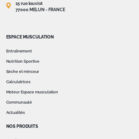
15 rue louviot
77000 MELUN - FRANCE
ESPACE MUSCULATION
Entraînement
Nutrition Sportive
Sèche et minceur
Calculatrices
Moteur Espace musculation
Communauté
Actualités
NOS PRODUITS