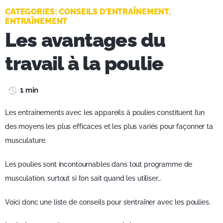
CATEGORIES:
CONSEILS D'ENTRAÎNEMENT
,
ENTRAÎNEMENT
Les avantages du
travail à la poulie
1 min
Les entraînements avec les appareils à poulies constituent l’un
des moyens les plus efficaces et les plus variés pour façonner ta
musculature.
Les poulies sont incontournables dans tout programme de
musculation, surtout si l’on sait quand les utiliser…
Voici donc une liste de conseils pour s’entraîner avec les poulies.