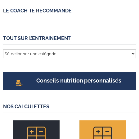
LE COACH TE RECOMMANDE
TOUT SUR L’ENTRAINEMENT
Tout
sur
l’entrainement
Conseils nutrition personnalisés
NOS CALCULETTES