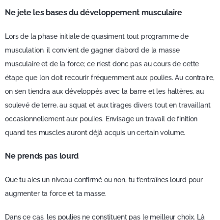
Ne jete les bases du développement musculaire
Lors de la phase initiale de quasiment tout programme de
musculation, il convient de gagner d’abord de la masse
musculaire et de la force; ce n’est donc pas au cours de cette
étape que l’on doit recourir fréquemment aux poulies. Au contraire,
on s’en tiendra aux développés avec la barre et les haltères, au
soulevé de terre, au squat et aux tirages divers tout en travaillant
occasionnellement aux poulies. Envisage un travail de finition
quand tes muscles auront déjà acquis un certain volume.
Ne prends pas lourd
Que tu aies un niveau confirmé ou non, tu t’entraînes lourd pour
augmenter ta force et ta masse.
Dans ce cas, les poulies ne constituent pas le meilleur choix. Là