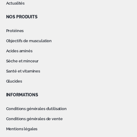
Actualités
NOS PRODUITS
Protéines
Objectifs de musculation
Acides aminés
Sèche et minceur
Santé et vitamines
Glucides
INFORMATIONS
Conditions générales d’utilisation
Conditions générales de vente
Mentions légales