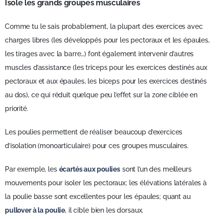
Isole les grands groupes musculaires
Comme tu le sais probablement, la plupart des exercices avec
charges libres (les développés pour les pectoraux et les épaules,
les tirages avec la barre…) font également intervenir d’autres
muscles d’assistance (les triceps pour les exercices destinés aux
pectoraux et aux épaules, les biceps pour les exercices destinés
au dos), ce qui réduit quelque peu l’effet sur la zone ciblée en
priorité.
Les poulies permettent de réaliser beaucoup d’exercices
d’isolation (monoarticulaire) pour ces groupes musculaires.
Par exemple, les
écartés aux poulies
sont l’un des meilleurs
mouvements pour isoler les pectoraux; les élévations latérales à
la poulie basse sont excellentes pour les épaules; quant au
pullover à la poulie
, il cible bien les dorsaux.