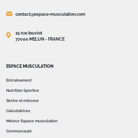
contact@espace-musculation.com
15 rue louviot
77000 MELUN - FRANCE
ESPACE MUSCULATION
Entraînement
Nutrition Sportive
Sèche et minceur
Calculatrices
Moteur Espace musculation
Communauté