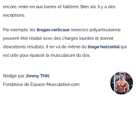
encore, reste-en aux barres et haltères. Bien sûr, il y a des
exceptions.
Par exemple, les
tirages verticaux
(exercice polyarticulaires)
peuvent être réalisé avec des charges lourdes et donner
d’excellents résultats. Il en va de même du
tirage horizontal
qui
est utile pour épaissir la musculature du dos.
Rédigé par
Jimmy THAI
Fondateur de Espace-Musculation.com