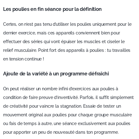
Les poulies en fin séance pour la définition
Certes, on n’est pas tenu d’utiliser les poulies uniquement pour le
dernier exercice, mais ces appareils conviennent bien pour
effectuer des séries qui vont épuiser les muscles et ciseler le
relief musculaire. Point fort des appareils à poulies : tu travailles
en tension continue !
Ajoute de la variété à un programme défraîchi
On peut réaliser un nombre infini d’exercices aux poulies à
condition de faire preuve d’inventivité. Parfois, il suffit simplement
de créativité pour vaincre la stagnation. Essaie de tester un
mouvement original aux poulies pour chaque groupe musculaire
ou fais de temps à autre, une séance exclusivement aux poulies
pour apporter un peu de nouveauté dans ton programme.