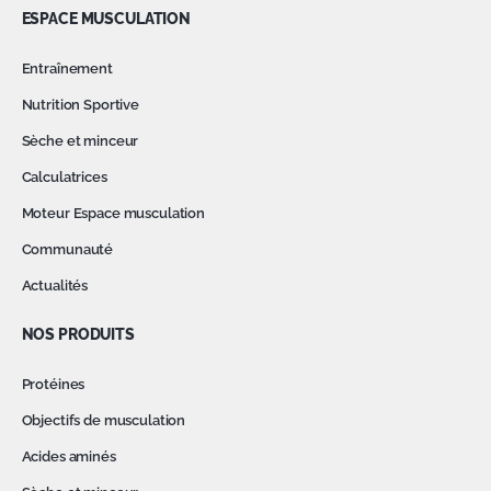
ESPACE MUSCULATION
Entraînement
Nutrition Sportive
Sèche et minceur
Calculatrices
Moteur Espace musculation
Communauté
Actualités
NOS PRODUITS
Protéines
Objectifs de musculation
Acides aminés