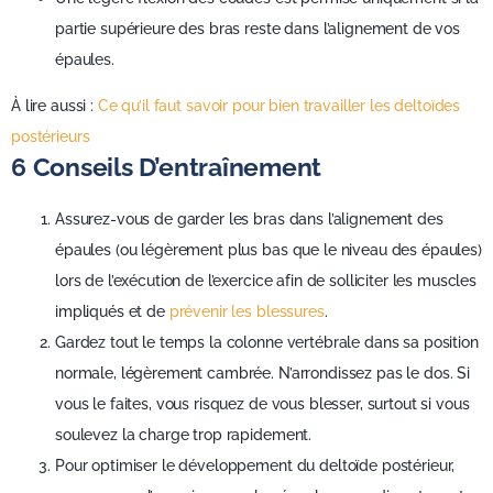
partie supérieure des bras reste dans l’alignement de vos
épaules.
À lire aussi :
Ce qu’il faut savoir pour bien travailler les deltoïdes
postérieurs
6 Conseils D’entraînement
Assurez-vous de garder les bras dans l’alignement des
épaules (ou légèrement plus bas que le niveau des épaules)
lors de l’exécution de l’exercice afin de solliciter les muscles
impliqués et de
prévenir les blessures
.
Gardez tout le temps la colonne vertébrale dans sa position
normale, légèrement cambrée. N’arrondissez pas le dos. Si
vous le faites, vous risquez de vous blesser, surtout si vous
soulevez la charge trop rapidement.
Pour optimiser le développement du deltoïde postérieur,