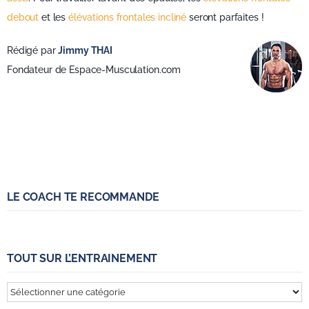
debout
et les
élévations frontales incliné
seront parfaites !
Rédigé par
Jimmy THAI
Fondateur de Espace-Musculation.com
LE COACH TE RECOMMANDE
TOUT SUR L’ENTRAINEMENT
Tout
sur