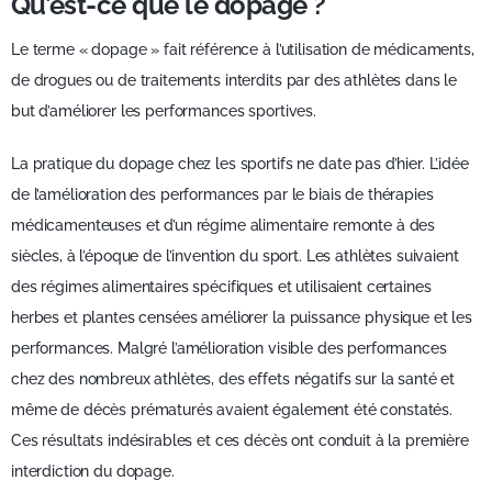
Qu’est-ce que le dopage ?
Le terme « dopage » fait référence à l’utilisation de médicaments,
de drogues ou de traitements interdits par des athlètes dans le
but d’améliorer les performances sportives.
La pratique du dopage chez les sportifs ne date pas d’hier. L’idée
de l’amélioration des performances par le biais de thérapies
médicamenteuses et d’un régime alimentaire remonte à des
siècles, à l’époque de l’invention du sport. Les athlètes suivaient
des régimes alimentaires spécifiques et utilisaient certaines
herbes et plantes censées améliorer la puissance physique et les
performances. Malgré l’amélioration visible des performances
chez des nombreux athlètes, des effets négatifs sur la santé et
même de décès prématurés avaient également été constatés.
Ces résultats indésirables et ces décès ont conduit à la première
interdiction du dopage.