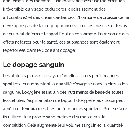
gonflement des membres, une croissance osseuse (déformation
irréversible du visage et du corps, épaississement des
articulations) et des crises cardiaques. L’hormone de croissance ne
développe pas de façon proportionnée tous les muscles et les os,
ce qui peut déformer le sportif qui en consomme. En raison de ces
effets néfastes pour la santé, ces substances sont également
répertoriées dans le Code antidopage.
Le dopage sanguin
Les athlètes peuvent essayer d’améliorer leurs performances
sportives en augmentant la quantité d’oxygène dans la circulation
sanguine. L’oxygène étant l’un des nutriments de base de toutes
les cellules, l’augmentation de l’apport d’oxygène aux tissus peut
améliorer l’endurance et les performances sportives. Pour se faire,
ils utilisent leur propre sang prélevé des mois avant la
compétition. Cela augmente leur volume sanguin et la quantité