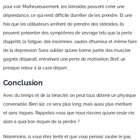
pour voir. Malheureusement, les stéroïdes peuvent créer une
dépendance, ce qui rend difficile d’arrêter de les prendre. Et une
fois que les utilisateurs arrêtent de prendre des stéroïdes, ils
peuvent présenter des symptômes de sevrage tels que la perte
d’appétit, la fatigue, des insomnies, sautes d’humeur et même faire
de la dépression. Sans oublier qu’une bonne partie des muscles
gagnés disparaît, entraînant une perte de motivation. Bref, un
presque retour à la case départ.
Conclusion
Avec du temps et de la ténacité, on peut tous obtenir un physique
convenable. Bien sûr, ce sera plus long, mais aussi plus méritant
et sans risques. Rappelez-vous que nous n’avons qu’une seule vie,
alors à quoi bon risquer de la perdre ?
Néanmoins, si vous êtes tenté et que vous pensez sauter le pas,