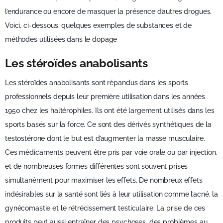
l’endurance ou encore de masquer la présence d’autres drogues.
Voici, ci-dessous, quelques exemples de substances et de
méthodes utilisées dans le dopage
Les stéroïdes anabolisants
Les stéroïdes anabolisants sont répandus dans les sports
professionnels depuis leur première utilisation dans les années
1950 chez les haltérophiles. Ils ont été largement utilisés dans les
sports basés sur la force. Ce sont des dérivés synthétiques de la
testostérone dont le but est d’augmenter la masse musculaire.
Ces médicaments peuvent être pris par voie orale ou par injection,
et de nombreuses formes différentes sont souvent prises
simultanément pour maximiser les effets. De nombreux effets
indésirables sur la santé sont liés à leur utilisation comme l’acné, la
gynécomastie et le rétrécissement testiculaire. La prise de ces
produits peut aussi entraîner des psychoses, des problèmes au