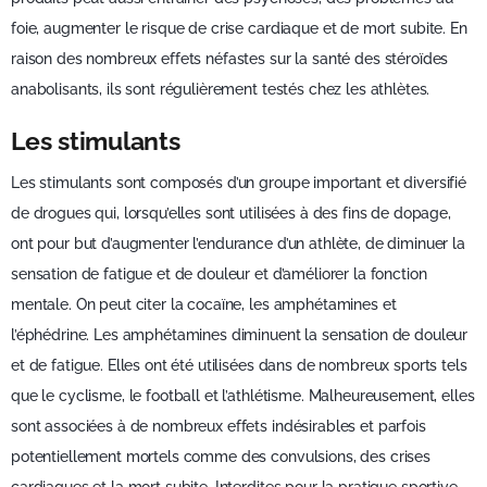
foie, augmenter le risque de crise cardiaque et de mort subite. En
raison des nombreux effets néfastes sur la santé des stéroïdes
anabolisants, ils sont régulièrement testés chez les athlètes.
Les stimulants
Les stimulants sont composés d’un groupe important et diversifié
de drogues qui, lorsqu’elles sont utilisées à des fins de dopage,
ont pour but d’augmenter l’endurance d’un athlète, de diminuer la
sensation de fatigue et de douleur et d’améliorer la fonction
mentale. On peut citer la cocaïne, les amphétamines et
l’éphédrine. Les amphétamines diminuent la sensation de douleur
et de fatigue. Elles ont été utilisées dans de nombreux sports tels
que le cyclisme, le football et l’athlétisme. Malheureusement, elles
sont associées à de nombreux effets indésirables et parfois
potentiellement mortels comme des convulsions, des crises