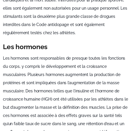
cardiaques et la mort subite. Interdites pour la pratique sportive,
elles sont également non autorisées pour un usage personnel. Les
stimulants sont la deuxième plus grande classe de drogues
interdites dans le Code antidopage et sont également
régulièrement testés chez les athlètes.
Les hormones
Les hormones sont responsables de presque toutes les fonctions
du corps, y compris le développement et la croissance
musculaires. Plusieurs hormones augmentent la production de
protéines et sont impliquées dans l’augmentation de la masse
musculaire. Des hormones telles que l’insuline et l’hormone de
croissance humaine (HGH) ont été utilisées par les athlètes dans le
but d’augmenter la masse et la définition des muscles. La prise de
ces hormones est associée à des effets graves sur la santé tels
qu’un faible taux de sucre dans le sang, une rétention d’eau et un