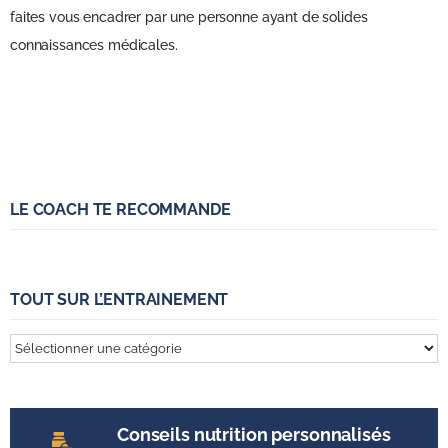
faites vous encadrer par une personne ayant de solides
connaissances médicales.
LE COACH TE RECOMMANDE
TOUT SUR L’ENTRAINEMENT
Tout
sur
l’entrainement
Conseils nutrition personnalisés