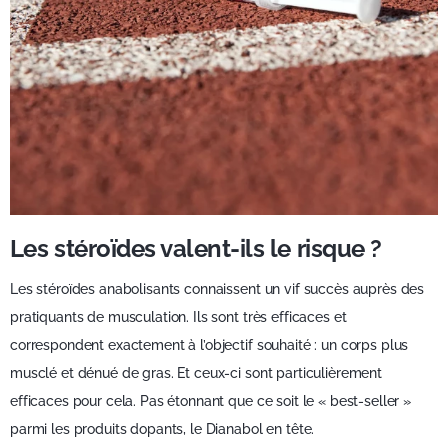
Les stéroïdes valent-ils le risque ?
Les stéroïdes anabolisants connaissent un vif succès auprès des
pratiquants de musculation. Ils sont très efficaces et
correspondent exactement à l’objectif souhaité : un corps plus
musclé et dénué de gras. Et ceux-ci sont particulièrement
efficaces pour cela. Pas étonnant que ce soit le « best-seller »
parmi les produits dopants, le Dianabol en tête.