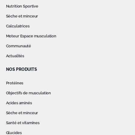
Nutrition Sportive
Sèche et minceur
Calculatrices
Moteur Espace musculation
Communauté
Actualités
NOS PRODUITS
Protéines
Objectifs de musculation
Acides aminés
Sèche et minceur
Santé et vitamines
Glucides