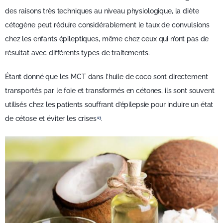
des raisons très techniques au niveau physiologique, la diète
cétogène peut réduire considérablement le taux de convulsions
chez les enfants épileptiques, même chez ceux qui n’ont pas de
résultat avec différents types de traitements.
Étant donné que les MCT dans l’huile de coco sont directement
transportés par le foie et transformés en cétones, ils sont souvent
utilisés chez les patients souffrant d’épilepsie pour induire un état
de cétose et éviter les crises
.
13