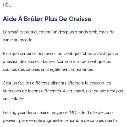
HDL.
Aide À Brûler Plus De Graisse
L’obésité est actuellement l’un des plus grands problèmes de
santé au monde.
Bien que certaines personnes pensent que l’obésité n’est qu’une
question de calories, d’autres (comme moi) pensent que les
sources des calories sont également importantes.
C’est un fait, les différents aliments affectent le corps et les
hormones de façons différentes. À cet égard, une calorie n’est pas
une calorie.
Les triglycérides à chaîne moyenne (MCT) de l’huile de coco
peuvent par exemple augmenter le nombre de calories que tu