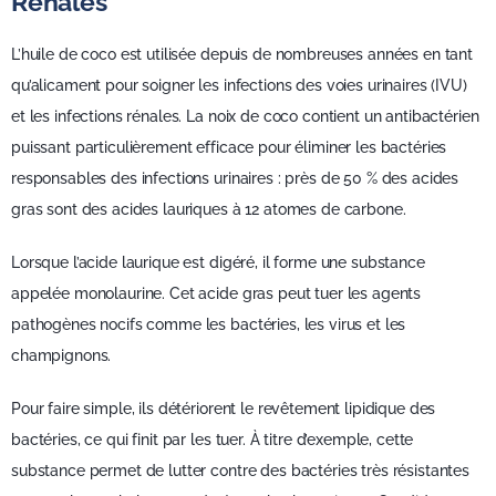
Rénales
L’huile de coco est utilisée depuis de nombreuses années en tant
qu’alicament pour soigner les infections des voies urinaires (IVU)
et les infections rénales. La noix de coco contient un antibactérien
puissant particulièrement efficace pour éliminer les bactéries
responsables des infections urinaires : près de 50 % des acides
gras sont des acides lauriques à 12 atomes de carbone.
Lorsque l’acide laurique est digéré, il forme une substance
appelée monolaurine. Cet acide gras peut tuer les agents
pathogènes nocifs comme les bactéries, les virus et les
champignons.
Pour faire simple, ils détériorent le revêtement lipidique des
bactéries, ce qui finit par les tuer. À titre d’exemple, cette
substance permet de lutter contre des bactéries très résistantes