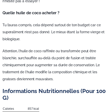
n’hésite pas à essayer !
Quelle huile de coco acheter ?
Tu l’auras compris, cela dépend surtout de ton budget car ce
superaliment n’est pas donné. Le mieux étant la forme vierge et
biologique.
Attention, l’huile de coco raffinée ou transformée peut être
blanchie, surchauffée au-delà du point de fusion et traitée
chimiquement pour augmenter sa durée de conservation. Le
traitement de l’huile modifie la composition chimique et les
graisses deviennent mauvaises.
Informations Nutritionnelles (pour 100
G)
Calories
857 kcal