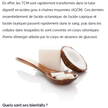
En effet, les TCM sont rapidement transformés dans le tube
digestif en acides gras à chaînes moyennes (AGCM). Ces derniers
(essentiellement de l’acide octanoïque, de l’acide caprique et
l’acide laurique) passent rapidement dans le sang, puis dans les
cellules dans lesquelles ils sont convertis en corps cétoniques
(forme d’énergie utilisée par le corps en absence de glucose).
Quels sont ses bienfaits ?