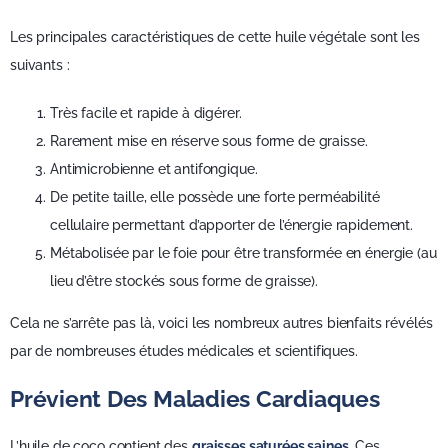
Les principales caractéristiques de cette huile végétale sont les
suivants :
Très facile et rapide à digérer.
Rarement mise en réserve sous forme de graisse.
Antimicrobienne et antifongique.
De petite taille, elle possède une forte perméabilité
cellulaire permettant d’apporter de l’énergie rapidement.
Métabolisée par le foie pour être transformée en énergie (au
lieu d’être stockés sous forme de graisse).
Cela ne s’arrête pas là, voici les nombreux autres bienfaits révélés
par de nombreuses études médicales et scientifiques.
Prévient Des Maladies Cardiaques
L’huile de coco contient des
graisses saturées saines
. Ces