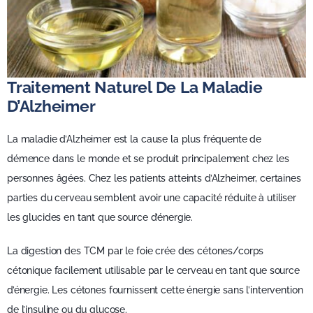
Traitement Naturel De La Maladie
D’Alzheimer
La maladie d’Alzheimer est la cause la plus fréquente de
démence dans le monde et se produit principalement chez les
personnes âgées. Chez les patients atteints d’Alzheimer, certaines
parties du cerveau semblent avoir une capacité réduite à utiliser
les glucides en tant que source d’énergie.
La digestion des TCM par le foie crée des cétones/corps
cétonique facilement utilisable par le cerveau en tant que source
d’énergie. Les cétones fournissent cette énergie sans l’intervention
de l’insuline ou du glucose.