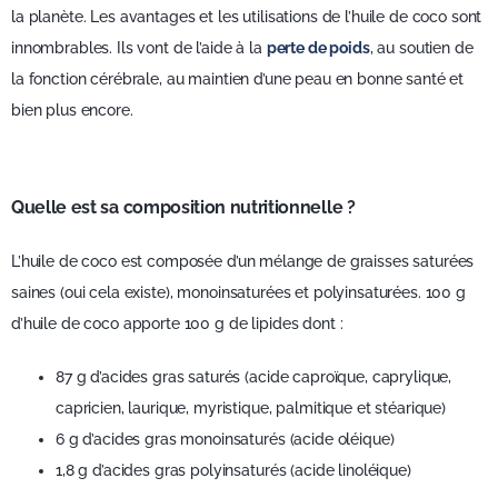
la planète. Les avantages et les utilisations de l’huile de coco sont
innombrables. Ils vont de l’aide à la
perte de poids
, au soutien de
la fonction cérébrale, au maintien d’une peau en bonne santé et
bien plus encore.
Quelle est sa composition nutritionnelle ?
L’huile de coco est composée d’un mélange de graisses saturées
saines (oui cela existe), monoinsaturées et polyinsaturées. 100 g
d’huile de coco apporte 100 g de lipides dont :
87 g d’acides gras saturés (acide caproïque, caprylique,
capricien, laurique, myristique, palmitique et stéarique)
6 g d’acides gras monoinsaturés (acide oléique)
1,8 g d’acides gras polyinsaturés (acide linoléique)