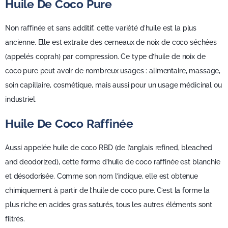
Huile De Coco Pure
Non raffinée et sans additif, cette variété d’huile est la plus
ancienne. Elle est extraite des cerneaux de noix de coco séchées
(appelés coprah) par compression. Ce type d’huile de noix de
coco pure peut avoir de nombreux usages : alimentaire, massage,
soin capillaire, cosmétique, mais aussi pour un usage médicinal ou
industriel.
Huile De Coco Raffinée
Aussi appelée huile de coco RBD (de l’anglais refined, bleached
and deodorized), cette forme d’huile de coco raffinée est blanchie
et désodorisée. Comme son nom l’indique, elle est obtenue
chimiquement à partir de l’huile de coco pure. C’est la forme la
plus riche en acides gras saturés, tous les autres éléments sont
filtrés.