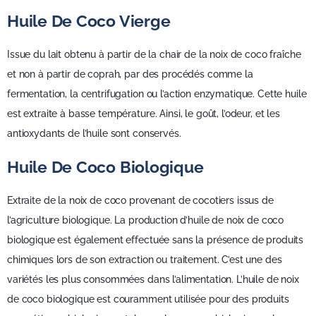
Huile De Coco Vierge
Issue du lait obtenu à partir de la chair de la noix de coco fraîche
et non à partir de coprah, par des procédés comme la
fermentation, la centrifugation ou l’action enzymatique. Cette huile
est extraite à basse température. Ainsi, le goût, l’odeur, et les
antioxydants de l’huile sont conservés.
Huile De Coco Biologique
Extraite de la noix de coco provenant de cocotiers issus de
l’agriculture biologique. La production d’huile de noix de coco
biologique est également effectuée sans la présence de produits
chimiques lors de son extraction ou traitement. C’est une des
variétés les plus consommées dans l’alimentation. L’huile de noix
de coco biologique est couramment utilisée pour des produits