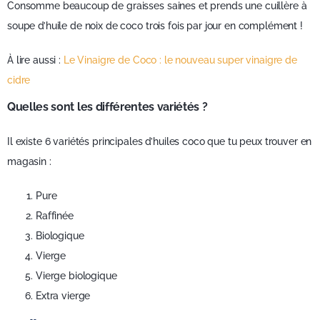
Consomme beaucoup de graisses saines et prends une cuillère à
soupe d’huile de noix de coco trois fois par jour en complément !
À lire aussi :
Le Vinaigre de Coco : le nouveau super vinaigre de
cidre
Quelles sont les différentes variétés ?
Il existe 6 variétés principales d’huiles coco que tu peux trouver en
magasin :
Pure
Raffinée
Biologique
Vierge
Vierge biologique
Extra vierge