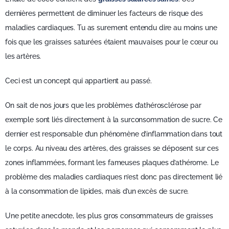
dernières permettent de diminuer les facteurs de risque des
maladies cardiaques. Tu as surement entendu dire au moins une
fois que les graisses saturées étaient mauvaises pour le cœur ou
les artères.
Ceci est un concept qui appartient au passé.
On sait de nos jours que les problèmes d’athérosclérose par
exemple sont liés directement à la surconsommation de sucre. Ce
dernier est responsable d’un phénomène d’inflammation dans tout
le corps. Au niveau des artères, des graisses se déposent sur ces
zones inflammées, formant les fameuses plaques d’athérome. Le
problème des maladies cardiaques n’est donc pas directement lié
à la consommation de lipides, mais d’un excès de sucre.
Une petite anecdote, les plus gros consommateurs de graisses