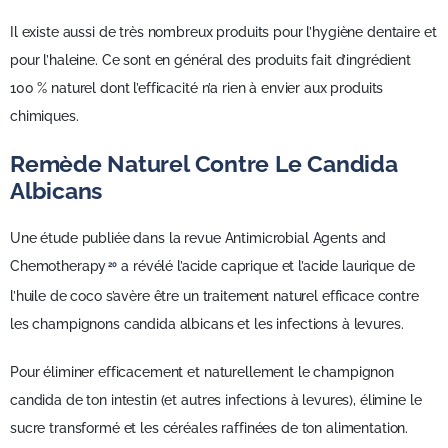
Il existe aussi de très nombreux produits pour l’hygiène dentaire et
pour l’haleine. Ce sont en général des produits fait d’ingrédient
100 % naturel dont l’efficacité n’a rien à envier aux produits
chimiques.
Remède Naturel Contre Le Candida
Albicans
Une étude publiée dans la revue Antimicrobial Agents and
Chemotherapy
a révélé l’acide caprique et l’acide laurique de
20
l’huile de coco s’avère être un traitement naturel efficace contre
les champignons candida albicans et les infections à levures.
Pour éliminer efficacement et naturellement le champignon
candida de ton intestin (et autres infections à levures), élimine le
sucre transformé et les céréales raffinées de ton alimentation.