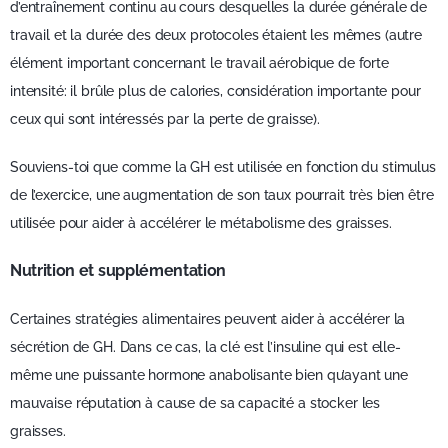
d’entraînement continu au cours desquelles la durée générale de
travail et la durée des deux protocoles étaient les mêmes (autre
élément important concernant le travail aérobique de forte
intensité: il brûle plus de calories, considération importante pour
ceux qui sont intéressés par la perte de graisse).
Souviens-toi que comme la GH est utilisée en fonction du stimulus
de l’exercice, une augmentation de son taux pourrait très bien être
utilisée pour aider à accélérer le métabolisme des graisses.
Nutrition et supplémentation
Certaines stratégies alimentaires peuvent aider à accélérer la
sécrétion de GH. Dans ce cas, la clé est l’insuline qui est elle-
même une puissante hormone anabolisante bien qu’ayant une
mauvaise réputation à cause de sa capacité a stocker les
graisses.