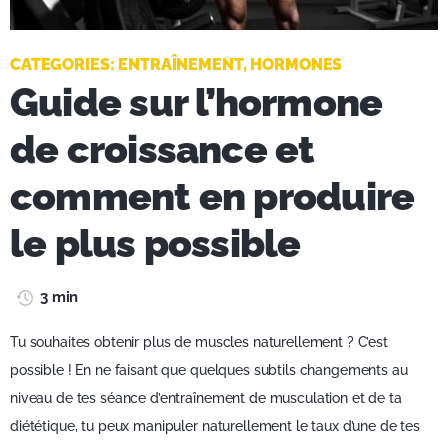
CATEGORIES:
ENTRAÎNEMENT
,
HORMONES
Guide sur l’hormone
de croissance et
comment en produire
le plus possible
3 min
Tu souhaites obtenir plus de muscles naturellement ? C’est
possible ! En ne faisant que quelques subtils changements au
niveau de tes séance d’entraînement de musculation et de ta
diététique, tu peux manipuler naturellement le taux d’une de tes