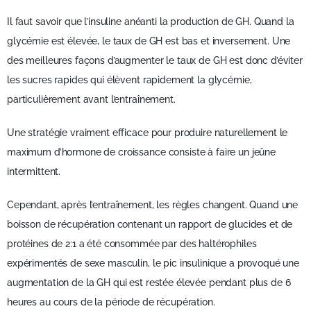
Il faut savoir que l’insuline anéanti la production de GH. Quand la
glycémie est élevée, le taux de GH est bas et inversement. Une
des meilleures façons d’augmenter le taux de GH est donc d’éviter
les sucres rapides qui élèvent rapidement la glycémie,
particulièrement avant l’entraînement.
Une stratégie vraiment efficace pour produire naturellement le
maximum d’hormone de croissance consiste à faire un jeûne
intermittent.
Cependant, après l’entraînement, les règles changent. Quand une
boisson de récupération contenant un rapport de glucides et de
protéines de 2:1 a été consommée par des haltérophiles
expérimentés de sexe masculin, le pic insulinique a provoqué une
augmentation de la GH qui est restée élevée pendant plus de 6
heures au cours de la période de récupération.