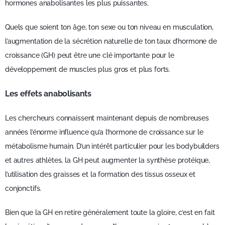
hormones anabolisantes les plus puissantes.
Quels que soient ton âge, ton sexe ou ton niveau en musculation,
l’augmentation de la sécrétion naturelle de ton taux d’hormone de
croissance (GH) peut être une clé importante pour le
développement de muscles plus gros et plus forts.
Les effets anabolisants
Les chercheurs connaissent maintenant depuis de nombreuses
années l’énorme influence qu’a l’hormone de croissance sur le
métabolisme humain. D’un intérêt particulier pour les bodybuilders
et autres athlètes, la GH peut augmenter la synthèse protéique,
l’utilisation des graisses et la formation des tissus osseux et
conjonctifs.
Bien que la GH en retire généralement toute la gloire, c’est en fait