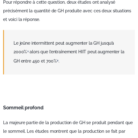
Pour répondre à cette question, deux études ont analysé
précisément la quantité de GH produite avec ces deux situations
et voici la réponse.
Le jeûne intermittent peut augmenter la GH jusqu’à
2000%
alors que l’entraînement HIIT peut augmenter la
1
GH entre 450 et 700%
.
2
Sommeil profond
La majeure partie de la production de GH se produit pendant que
le sommeil. Les études montrent que la production se fait par