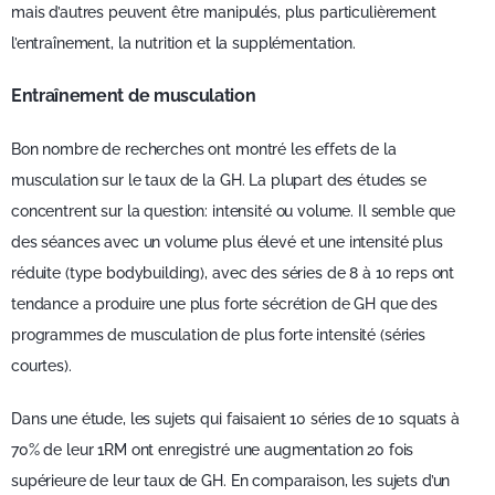
mais d’autres peuvent être manipulés, plus particulièrement
l’entraînement, la nutrition et la supplémentation.
Entraînement de musculation
Bon nombre de recherches ont montré les effets de la
musculation sur le taux de la GH. La plupart des études se
concentrent sur la question: intensité ou volume. Il semble que
des séances avec un volume plus élevé et une intensité plus
réduite (type bodybuilding), avec des séries de 8 à 10 reps ont
tendance a produire une plus forte sécrétion de GH que des
programmes de musculation de plus forte intensité (séries
courtes).
Dans une étude, les sujets qui faisaient 10 séries de 10 squats à
70% de leur 1RM ont enregistré une augmentation 20 fois
supérieure de leur taux de GH. En comparaison, les sujets d’un