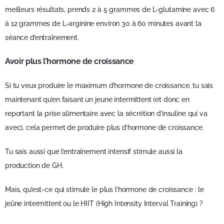
meilleurs résultats, prends 2 à 5 grammes de L-glutamine avec 6
à 12 grammes de L-arginine environ 30 à 60 minutes avant la
séance d’entraînement.
Avoir plus l’hormone de croissance
Si tu veux produire le maximum d’hormone de croissance, tu sais
maintenant qu’en faisant un jeune intermittent (et donc en
reportant la prise alimentaire avec la sécrétion d’insuline qui va
avec), cela permet de produire plus d’hormone de croissance.
Tu sais aussi que l’entraînement intensif stimule aussi la
production de GH.
Mais, qu’est-ce qui stimule le plus l’hormone de croissance : le
jeûne intermittent ou le HIIT (High Intensity Interval Training) ?