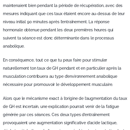
maintenaient bien pendant la période de récupération, avec des
mesures indiquant que ces taux étaient encore au-dessus de leur
niveau initial 90 minutes après l’entraînement. La réponse
hormonale obtenue pendant les deux premières heures qui
suivent ta séance est donc déterminante dans le processus
anabolique.
En conséquence, tout ce que tu peux faire pour stimuler
naturellement ton taux de GH pendant et en particulier après la
musculation contribuera au type d’environnement anabolique
nécessaire pour promouvoir le développement musculaire.
Alors que le mécanisme exact à l’origine de l’augmentation du taux
de GH est incertain, une explication pourrait venir de la fatigue
générée par ces séances. Ces deux types d’entraînement
provoquaient une augmentation significative d’acide lactique,