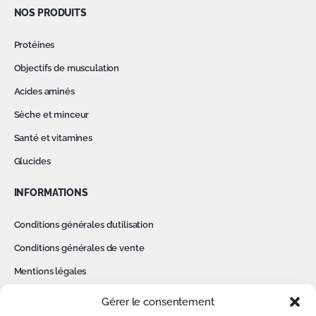
NOS PRODUITS
Protéines
Objectifs de musculation
Acides aminés
Sèche et minceur
Santé et vitamines
Glucides
INFORMATIONS
Conditions générales d’utilisation
Conditions générales de vente
Mentions légales
Politique de confidentialité
Gérer le consentement