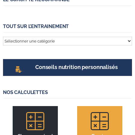
TOUT SUR L’ENTRAINEMENT
Tout
sur
l’entrainement
Conseils nutrition personnalisés
NOS CALCULETTES