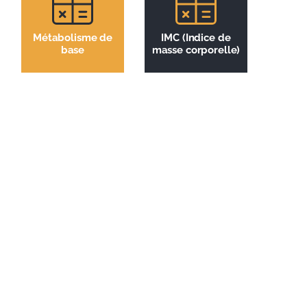
Métabolisme de
IMC (Indice de
base
masse corporelle)