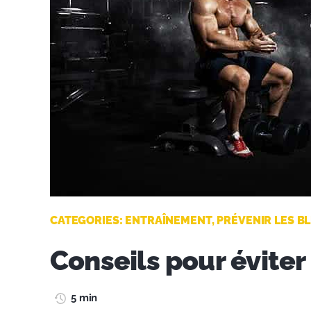
CATEGORIES:
ENTRAÎNEMENT
,
PRÉVENIR LES B
Conseils pour éviter
5 min