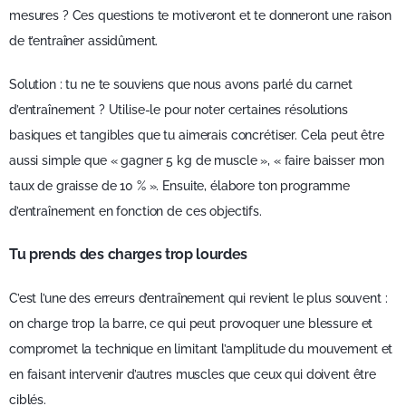
mesures ? Ces questions te motiveront et te donneront une raison
de t’entraîner assidûment.
Solution : tu ne te souviens que nous avons parlé du carnet
d’entraînement ? Utilise-le pour noter certaines résolutions
basiques et tangibles que tu aimerais concrétiser. Cela peut être
aussi simple que « gagner 5 kg de muscle », « faire baisser mon
taux de graisse de 10 % ». Ensuite, élabore ton programme
d’entraînement en fonction de ces objectifs.
Tu prends des charges trop lourdes
C’est l’une des erreurs d’entraînement qui revient le plus souvent :
on charge trop la barre, ce qui peut provoquer une blessure et
compromet la technique en limitant l’amplitude du mouvement et
en faisant intervenir d’autres muscles que ceux qui doivent être
ciblés.