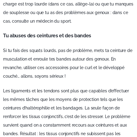
charge est trop lourde (dans ce cas, allège-la) ou que tu manques
de souplesse ou que tu as des problèmes aux genoux : dans ce
cas, consulte un médecin du sport.
Tu abuses des ceintures et des bandes
Si tu fais des squats lourds, pas de problème, mets ta ceinture de
musculation et enroule tes bandes autour des genoux. En
revanche, utiliser ces accessoires pour le curl et le développé
couché… allons, soyons sérieux !
Les ligaments et les tendons sont plus que capables d’effectuer
les mêmes tâches que les moyens de protection tels que les
ceintures d’haltérophilie et les bandages. La seule façon de
renforcer les tissus conjonctifs, c’est de les stresser. Le problème
survient quand on a constamment recours aux ceintures et aux
bandes. Résultat : les tissus conjonctifs ne subissent pas les