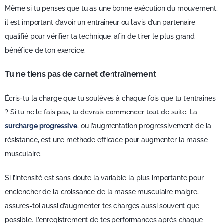
Même si tu penses que tu as une bonne exécution du mouvement,
il est important d’avoir un entraîneur ou l’avis d’un partenaire
qualifié pour vérifier ta technique, afin de tirer le plus grand
bénéfice de ton exercice.
Tu ne tiens pas de carnet d’entraînement
Écris-tu la charge que tu soulèves à chaque fois que tu t’entraînes
? Si tu ne le fais pas, tu devrais commencer tout de suite. La
surcharge progressive
, ou l’augmentation progressivement de la
résistance, est une méthode efficace pour augmenter la masse
musculaire.
Si l’intensité est sans doute la variable la plus importante pour
enclencher de la croissance de la masse musculaire maigre,
assures-toi aussi d’augmenter tes charges aussi souvent que
possible. L’enregistrement de tes performances après chaque