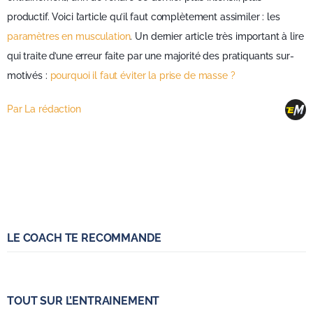
productif. Voici l’article qu’il faut complètement assimiler : les
paramètres en musculation
. Un dernier article très important à lire
qui traite d’une erreur faite par une majorité des pratiquants sur-
motivés :
pourquoi il faut éviter la prise de masse ?
Par La rédaction
LE COACH TE RECOMMANDE
TOUT SUR L’ENTRAINEMENT