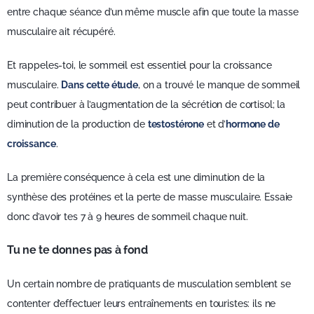
entre chaque séance d’un même muscle afin que toute la masse
musculaire ait récupéré.
Et rappeles-toi, le sommeil est essentiel pour la croissance
musculaire.
Dans cette étude
, on a trouvé le manque de sommeil
peut contribuer à l’augmentation de la sécrétion de cortisol; la
diminution de la production de
testostérone
et d’
hormone de
croissance
.
La première conséquence à cela est une diminution de la
synthèse des protéines et la perte de masse musculaire. Essaie
donc d’avoir tes 7 à 9 heures de sommeil chaque nuit.
Tu ne te donnes pas à fond
Un certain nombre de pratiquants de musculation semblent se
contenter d’effectuer leurs entraînements en touristes: ils ne