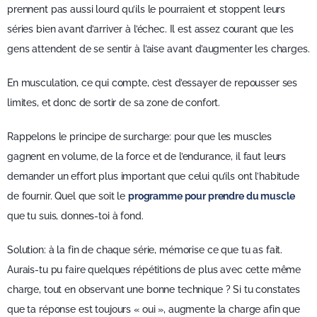
prennent pas aussi lourd qu’ils le pourraient et stoppent leurs
séries bien avant d’arriver à l’échec. Il est assez courant que les
gens attendent de se sentir à l’aise avant d’augmenter les charges.
En musculation, ce qui compte, c’est d’essayer de repousser ses
limites, et donc de sortir de sa zone de confort.
Rappelons le principe de surcharge: pour que les muscles
gagnent en volume, de la force et de l’endurance, il faut leurs
demander un effort plus important que celui qu’ils ont l’habitude
de fournir. Quel que soit le
programme pour prendre du muscle
que tu suis, donnes-toi à fond.
Solution: à la fin de chaque série, mémorise ce que tu as fait.
Aurais-tu pu faire quelques répétitions de plus avec cette même
charge, tout en observant une bonne technique ? Si tu constates
que ta réponse est toujours « oui », augmente la charge afin que