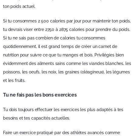
ton poids actuel.
Si tu consommes 2 500 calories par jour pour maintenir ton poids,
tu devrais viser entre 2750 à 2875 calories pour prendre du poids.
Si tu ne sais pas combien de calories tu consommes
quotidiennement, il est grand temps de créer un carnet de
nutrition pour suivre ce que tu manges et bois. Privilégies bien
évidemment des aliments sains comme les viandes blanches, les
poissons, les oeufs, les noix, les graines (oléagineux), les légumes
et les fruits.
Tu ne fais pas les bons exercices
Tu dois toujours effectuer les exercices les plus adaptés à tes
besoins et tes capacités actuelles.
Faire un exercice pratiqué par des athlètes avancés comme