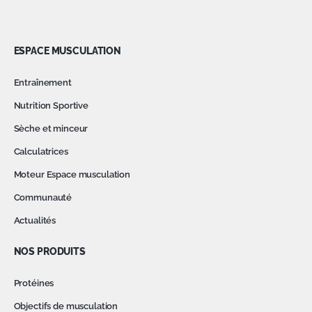
ESPACE MUSCULATION
Entraînement
Nutrition Sportive
Sèche et minceur
Calculatrices
Moteur Espace musculation
Communauté
Actualités
NOS PRODUITS
Protéines
Objectifs de musculation