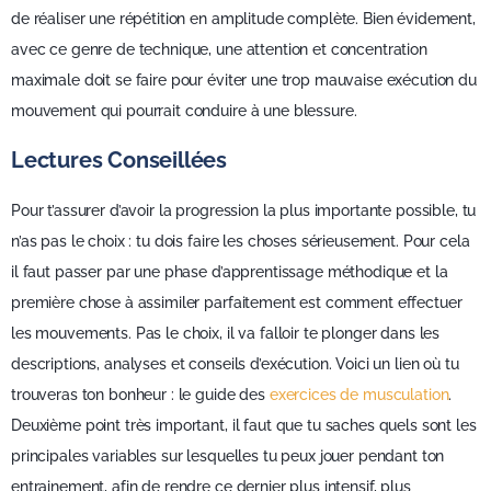
de réaliser une répétition en amplitude complète. Bien évidement,
avec ce genre de technique, une attention et concentration
maximale doit se faire pour éviter une trop mauvaise exécution du
mouvement qui pourrait conduire à une blessure.
Lectures Conseillées
Pour t’assurer d’avoir la progression la plus importante possible, tu
n’as pas le choix : tu dois faire les choses sérieusement. Pour cela
il faut passer par une phase d’apprentissage méthodique et la
première chose à assimiler parfaitement est comment effectuer
les mouvements. Pas le choix, il va falloir te plonger dans les
descriptions, analyses et conseils d’exécution. Voici un lien où tu
trouveras ton bonheur : le guide des
exercices de musculation
.
Deuxième point très important, il faut que tu saches quels sont les
principales variables sur lesquelles tu peux jouer pendant ton
entrainement, afin de rendre ce dernier plus intensif, plus