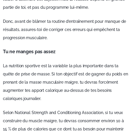
partie de toi, et pas du programme lui-même.
Donc, avant de blâmer ta routine d’entraînement pour manque de
résultats, assures-toi de corriger ces erreurs qui empêchent ta
progression musculaire.
Tu ne manges pas assez
La nutrition sportive est la variable la plus importante dans ta
quête de prise de masse. Si ton objectif est de gagner du poids en
prenant de la masse musculaire maigre, tu devras forcément
augmenter tes apport calorique au-dessus de tes besoins
caloriques journalier.
Selon National Strength and Conditioning Association, si tu veux
construire du muscle maigre, tu devras consommer environ 10 à
15 % de plus de calories que ce dont tu as besoin pour maintenir