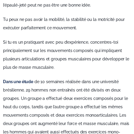
l’épaulé-jeté peut ne pas être une bonne idée.
Tu peux ne pas avoir la mobilité, la stabilité ou la motricité pour
exécuter parfaitement ce mouvement.
Si tu es un pratiquant avec peu d’expérience, concentres-toi
principalement sur les mouvements composés qui impliquent
plusieurs articulations et groupes musculaires pour développer le
plus de masse musculaire.
Dans une étude
de 10 semaines réalisée dans une université
brésilienne, 29 hommes non entraînés ont été divisés en deux
groupes. Un groupe a effectué deux exercices composés pour le
haut du corps, tandis que l’autre groupe a effectué les mêmes
mouvements composés et deux exercices monoarticulaires. Les
deux groupes ont augmenté leur force et masse musculaire, mais
les hommes qui avaient aussi effectués des exercices mono-