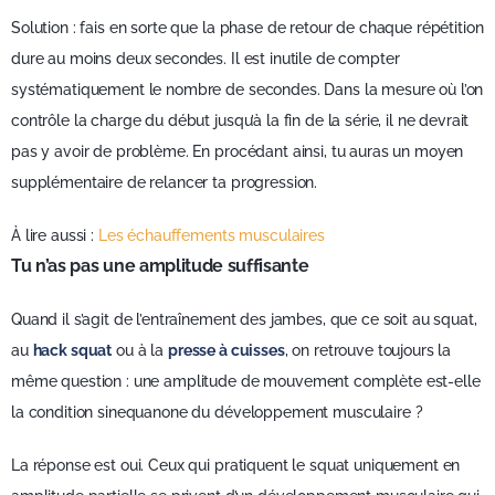
Solution : fais en sorte que la phase de retour de chaque répétition
dure au moins deux secondes. Il est inutile de compter
systématiquement le nombre de secondes. Dans la mesure où l’on
contrôle la charge du début jusqu’à la fin de la série, il ne devrait
pas y avoir de problème. En procédant ainsi, tu auras un moyen
supplémentaire de relancer ta progression.
À lire aussi :
Les échauffements musculaires
Tu n’as pas une amplitude suffisante
Quand il s’agit de l’entraînement des jambes, que ce soit au squat,
au
hack squat
ou à la
presse à cuisses
, on retrouve toujours la
même question : une amplitude de mouvement complète est-elle
la condition sinequanone du développement musculaire ?
La réponse est oui. Ceux qui pratiquent le squat uniquement en