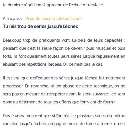
ta dernière répétition s’approche de l’échec musculaire.
À lire aussi :
Prise de muscle : été ou hiver ?
Tu fais trop de séries jusqu’à l’échec
Beaucoup trop de pratiquants vont au-delà de leurs capacités :
pensant que c’est la seule façon de devenir plus musclés et plus
forts, ils font quasiment toutes leurs séries jusqu’à l’épuisement en
abusant des
répétitions forcées
. Or, ce n’est pas le cas.
Il est vrai que d’effectuer des séries jusqu’à l’échec fait nettement
progresser. En revanche, si l’on abuse de cette technique, on ne
sera pas en mesure de récupérer avant la série suivante : ce sera
donc au détriment de tous les efforts que l’on vient de fournir.
Des études montrent que si l’on réalise plusieurs séries du même
exercice jusqu’à l’échec, on gagne moins de force à terme, que si