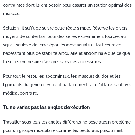
contraintes dont ils ont besoin pour assurer un soutien optimal des
muscles.
Solution : il suffit de suivre cette règle simple. Réserve les divers
moyens de contention pour des séries extrêmement lourdes au
squat, soulevé de terre, épaulés avec squats et tout exercice
nécessitant plus de stabilité articulaire et abdominale que ce que
tu serais en mesure d’assurer sans ces accessoires.
Pour tout le reste, les abdominaux, les muscles du dos et les
ligaments du genou devraient parfaitement faire l’affaire, sauf avis
médical contraire.
Tu ne varies pas les angles d’exécution
Travailler sous tous les angles différents ne pose aucun problème
pour un groupe musculaire comme les pectoraux puisqu’il est