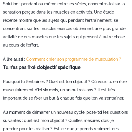
Solution : pendant ou même entre les séries, concentre-toi sur la
sensation perçue dans les muscles en activités. Une étude
récente montre que les sujets qui, pendant l’entraînement, se
concentrent sur les muscles exercés obtiennent une plus grande
activité de ces muscles que les sujets qui pensent à autre chose
au cours de l’effort.
À lire aussi :
Comment créer son programme de musculation ?
Tu n’as pas fixé d’objectif spécifique
Pourquoi tu t’entraînes ? Quel est ton objectif ? Où veux-tu en être
musculairement d’ici six mois, un an ou trois ans ? Il est très
important de se fixer un but à chaque fois que l’on va s’entraîner.
Au moment de démarrer un nouveau cycle, pose-toi les questions
suivantes : quel est mon objectif ? Quelles mesures dois-je
prendre pour les réaliser ? Est-ce que je prends vraiment ces