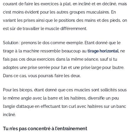
courant de faire les exercices à plat, en incliné et en décliné, mais
c’est moins évident pour les autres groupes musculaires. En
variant les prises ainsi que le positions des mains et des pieds, on
est sûr de travailler le muscle différemment.
Solution : prenons le dos comme exemple. Etant donné que le
tirage à la machine ressemble beaucoup au
tirage horizontal
, ne
fais pas ces deux exercices dans la même séance, sauf si tu
adoptes une prise serrée pour l’un et une prise large pour l’autre.
Dans ce cas, vous pourrais faire les deux.
Pour les biceps, étant donné que ces muscles sont sollicités sous
le même angle avec la barre et les haltères, diversifie un peu
l’angle d’attaque en effectuant ton curl avec haltères sur un banc
incliné.
Tu n’es pas concentré à l’entraînement