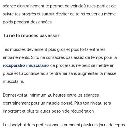
séance d’entraînement te permet de voir d’où tu es parti et de
suivre tes progrès et surtout d’éviter de te retrouver au même
poids pendant des années.
Tu ne te reposes pas assez
Tes muscles deviennent plus gros et plus forts entre les
entraînements. Si tu ne consacres pas assez de temps pour la
récupération musculaire
, ce processus ne peut se mettre en
place et tu continueras à t’entraîner sans augmenter ta masse
musculaire.
Donnes-toi au minimum 48 heures entre les séances
d’entraînement pour un muscle donné. Plus ton niveau sera
important et plus tu auras besoin de récupération.
Les bodybuilders professionnels prennent plusieurs jours de repos