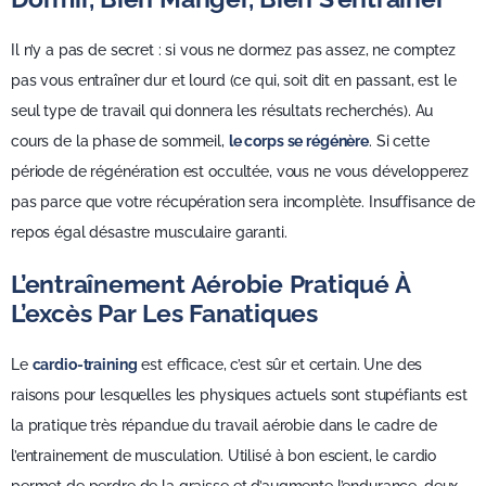
Il n’y a pas de secret : si vous ne dormez pas assez, ne comptez
pas vous entraîner dur et lourd (ce qui, soit dit en passant, est le
seul type de travail qui donnera les résultats recherchés). Au
cours de la phase de sommeil,
le corps se régénère
. Si cette
période de régénération est occultée, vous ne vous développerez
pas parce que votre récupération sera incomplète. Insuffisance de
repos égal désastre musculaire garanti.
L’entraînement Aérobie Pratiqué À
L’excès Par Les Fanatiques
Le
cardio-training
est efficace, c’est sûr et certain. Une des
raisons pour lesquelles les physiques actuels sont stupéfiants est
la pratique très répandue du travail aérobie dans le cadre de
l’entrainement de musculation. Utilisé à bon escient, le cardio