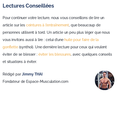
Lectures Conseillées
Pour continuer votre lecture, nous vous conseillons de lire un
article sur les
ceintures à l’entraînement
, que beaucoup de
personnes utilisent à tord. Un article un peu plus léger que nous
vous invitons aussi à lire : celui d’une
huile pour faire de la
gonflette
(synthol). Une dernière lecture pour ceux qui veulent
éviter de se blesser :
éviter les blessures
, avec quelques conseils
et situations à éviter.
Rédigé par
Jimmy THAI
Fondateur de Espace-Musculation.com