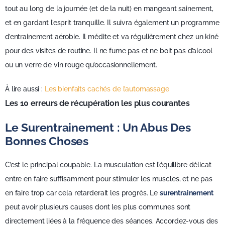
tout au long de la journée (et de la nuit) en mangeant sainement,
et en gardant l’esprit tranquille. Il suivra également un programme
d’entrainement aérobie. Il médite et va régulièrement chez un kiné
pour des visites de routine. Il ne fume pas et ne boit pas d’alcool
ou un verre de vin rouge qu’occasionnellement.
À lire aussi :
Les bienfaits cachés de l’automassage
Les 10 erreurs de récupération les plus courantes
Le Surentrainement : Un Abus Des
Bonnes Choses
C’est le principal coupable. La musculation est l’équilibre délicat
entre en faire suffisamment pour stimuler les muscles, et ne pas
en faire trop car cela retarderait les progrès. Le
surentrainement
peut avoir plusieurs causes dont les plus communes sont
directement liées à la fréquence des séances. Accordez-vous des