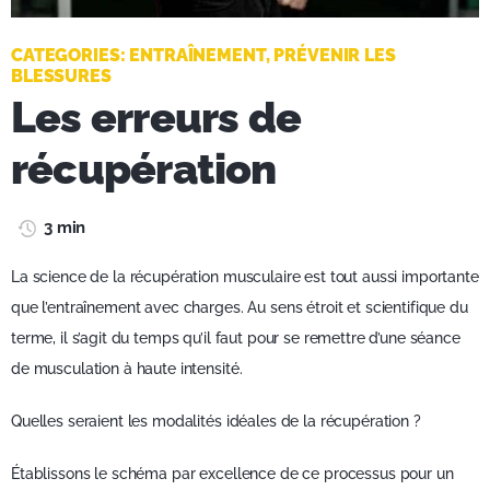
CATEGORIES:
ENTRAÎNEMENT
,
PRÉVENIR LES
BLESSURES
Les erreurs de
récupération
3 min
La science de la récupération musculaire est tout aussi importante
que l’entraînement avec charges. Au sens étroit et scientifique du
terme, il s’agit du temps qu’il faut pour se remettre d’une séance
de musculation à haute intensité.
Quelles seraient les modalités idéales de la récupération ?
Établissons le schéma par excellence de ce processus pour un