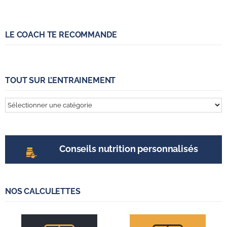
LE COACH TE RECOMMANDE
TOUT SUR L’ENTRAINEMENT
Tout
sur
l’entrainement
Conseils nutrition personnalisés
NOS CALCULETTES