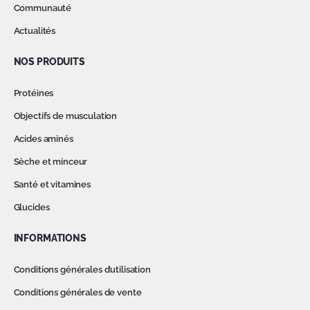
Communauté
Actualités
NOS PRODUITS
Protéines
Objectifs de musculation
Acides aminés
Sèche et minceur
Santé et vitamines
Glucides
INFORMATIONS
Conditions générales d’utilisation
Conditions générales de vente