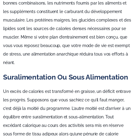
bonnes combinaisons, les nutriments fournis par les aliments et
les suppléments constituent le carburant du développement
musculaire. Les protéines maigres, les glucides complexes et des
lipides sont les sources de calories denses nécessaires pour se
muscler. Même si votre plan d’entrainement est bien conçu, que
vous vous reposez beaucoup, que votre mode de vie est exempt
de stress, une alimentation anarchique réduira tous vos efforts à
néant.
Suralimentation Ou Sous Alimentation
Un excès de calories est transformé en graisse, un déficit entrave
les progrès. Supposons que vous sachiez ce qu’il faut manger,
c’est déjà la moitié du programme. L’autre moitié est d’arriver à un
équilibre entre suralimentation et sous-alimentation. Tout
excédant calorique au cours des activités sera mis en réserve
sous forme de tissu adipeux alors qu’une pénurie de calorie