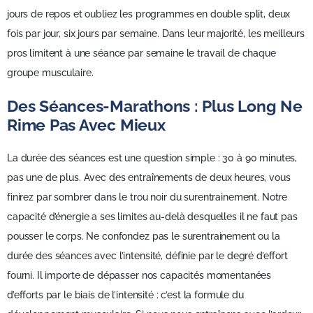
jours de repos et oubliez les programmes en double split, deux
fois par jour, six jours par semaine. Dans leur majorité, les meilleurs
pros limitent à une séance par semaine le travail de chaque
groupe musculaire.
Des Séances-Marathons : Plus Long Ne
Rime Pas Avec Mieux
La durée des séances est une question simple : 30 à 90 minutes,
pas une de plus. Avec des entraînements de deux heures, vous
finirez par sombrer dans le trou noir du surentrainement. Notre
capacité d’énergie a ses limites au-delà desquelles il ne faut pas
pousser le corps. Ne confondez pas le surentrainement ou la
durée des séances avec l’intensité, définie par le degré d’effort
fourni. Il importe de dépasser nos capacités momentanées
d’efforts par le biais de l’intensité : c’est la formule du