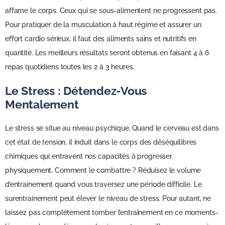
affame le corps. Ceux qui se sous-alimentent ne progressent pas.
Pour pratiquer de la musculation à haut régime et assurer un
effort cardio sérieux, il faut des aliments sains et nutritifs en
quantité. Les meilleurs résultats seront obtenus en faisant 4 à 6
repas quotidiens toutes les 2 à 3 heures.
Le Stress : Détendez-Vous
Mentalement
Le stress se situe au niveau psychique. Quand le cerveau est dans
cet état de tension, il induit dans le corps des déséquilibres
chimiques qui entravent nos capacités à progresser
physiquement. Comment le combattre ? Réduisez le volume
d’entrainement quand vous traversez une période difficile. Le
surentrainement peut élever le niveau de stress. Pour autant, ne
laissez pas complètement tomber l’entraînement en ce moments-