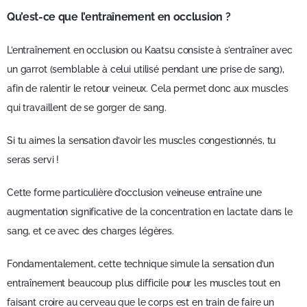
Qu’est-ce que l’entraînement en occlusion ?
L’entraînement en occlusion ou Kaatsu consiste à s’entraîner avec
un garrot (semblable à celui utilisé pendant une prise de sang),
afin de ralentir le retour veineux. Cela permet donc aux muscles
qui travaillent de se gorger de sang.
Si tu aimes la sensation d’avoir les muscles congestionnés, tu
seras servi !
Cette forme particulière d’occlusion veineuse entraîne une
augmentation significative de la concentration en lactate dans le
sang, et ce avec des charges légères.
Fondamentalement, cette technique simule la sensation d’un
entraînement beaucoup plus difficile pour les muscles tout en
faisant croire au cerveau que le corps est en train de faire un