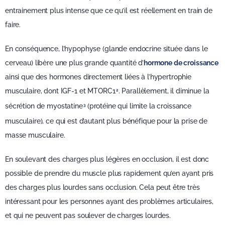
entrainement plus intense que ce qu’il est réellement en train de
faire.
En conséquence, l’hypophyse (glande endocrine située dans le
cerveau) libère une plus grande quantité d’
hormone de croissance
ainsi que des hormones directement liées à l’hypertrophie
musculaire, dont IGF-1 et MTORC1
. Parallèlement, il diminue la
2
sécrétion de myostatine
(protéine qui limite la croissance
3
musculaire), ce qui est d’autant plus bénéfique pour la prise de
masse musculaire.
En soulevant des charges plus légères en occlusion, il est donc
possible de prendre du muscle plus rapidement qu’en ayant pris
des charges plus lourdes sans occlusion. Cela peut être très
intéressant pour les personnes ayant des problèmes articulaires,
et qui ne peuvent pas soulever de charges lourdes.