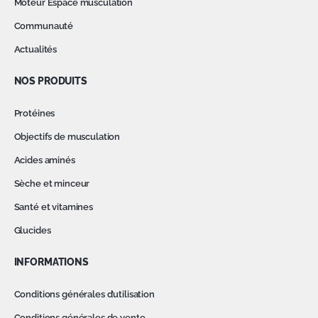
Moteur Espace musculation
Communauté
Actualités
NOS PRODUITS
Protéines
Objectifs de musculation
Acides aminés
Sèche et minceur
Santé et vitamines
Glucides
INFORMATIONS
Conditions générales d’utilisation
Conditions générales de vente