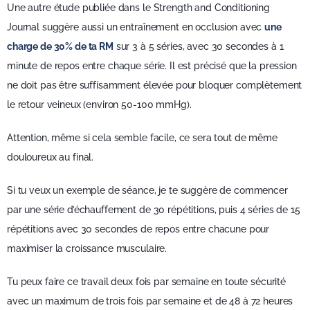
Une autre étude publiée dans le Strength and Conditioning
Journal suggère aussi un entraînement en occlusion avec
une
charge de 30% de ta RM
sur 3 à 5 séries, avec 30 secondes à 1
minute de repos entre chaque série. Il est précisé que la pression
ne doit pas être suffisamment élevée pour bloquer complètement
le retour veineux (environ 50-100 mmHg).
Attention, même si cela semble facile, ce sera tout de même
douloureux au final.
Si tu veux un exemple de séance, je te suggère de commencer
par une série d’échauffement de 30 répétitions, puis 4 séries de 15
répétitions avec 30 secondes de repos entre chacune pour
maximiser la croissance musculaire.
Tu peux faire ce travail deux fois par semaine en toute sécurité
avec un maximum de trois fois par semaine et de 48 à 72 heures