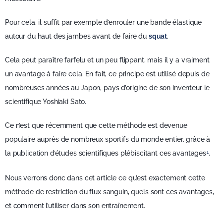
Pour cela, il suffit par exemple d’enrouler une bande élastique
autour du haut des jambes avant de faire du
squat
.
Cela peut paraître farfelu et un peu flippant, mais il y a vraiment
un avantage à faire cela. En fait, ce principe est utilisé depuis de
nombreuses années au Japon, pays d’origine de son inventeur le
scientifique Yoshiaki Sato.
Ce n’est que récemment que cette méthode est devenue
populaire auprès de nombreux sportifs du monde entier, grâce à
la publication d’études scientifiques plébiscitant ces avantages
.
1
Nous verrons donc dans cet article ce qu’est exactement cette
méthode de restriction du flux sanguin, quels sont ces avantages,
et comment l’utiliser dans son entraînement.