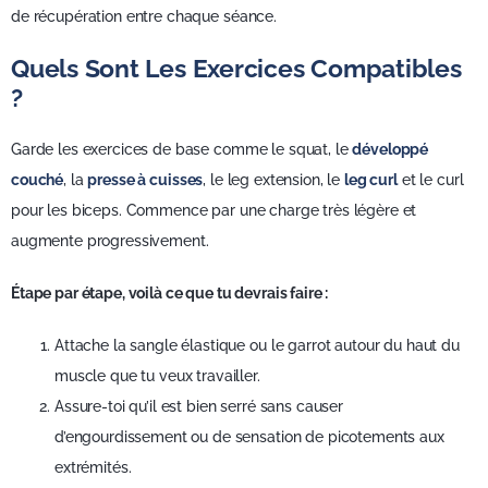
de récupération entre chaque séance.
Quels Sont Les Exercices Compatibles
?
Garde les exercices de base comme le squat, le
développé
couché
, la
presse à cuisses
, le leg extension, le
leg curl
et le curl
pour les biceps. Commence par une charge très légère et
augmente progressivement.
Étape par étape, voilà ce que tu devrais faire :
Attache la sangle élastique ou le garrot autour du haut du
muscle que tu veux travailler.
Assure-toi qu’il est bien serré sans causer
d’engourdissement ou de sensation de picotements aux
extrémités.