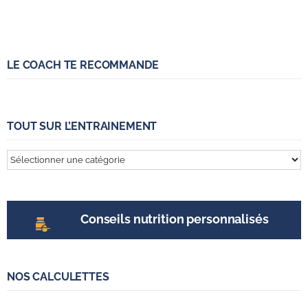
LE COACH TE RECOMMANDE
TOUT SUR L’ENTRAINEMENT
Tout
sur
l’entrainement
Conseils nutrition personnalisés
NOS CALCULETTES