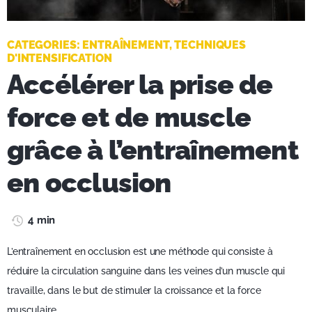
CATEGORIES:
ENTRAÎNEMENT
,
TECHNIQUES
D'INTENSIFICATION
Accélérer la prise de
force et de muscle
grâce à l’entraînement
en occlusion
4 min
L’entraînement en occlusion est une méthode qui consiste à
réduire la circulation sanguine dans les veines d’un muscle qui
travaille, dans le but de stimuler la croissance et la force
musculaire.