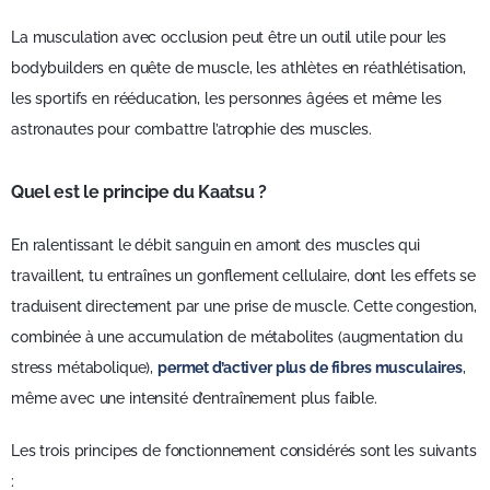
La musculation avec occlusion peut être un outil utile pour les
bodybuilders en quête de muscle, les athlètes en réathlétisation,
les sportifs en rééducation, les personnes âgées et même les
astronautes pour combattre l’atrophie des muscles.
Quel est le principe du Kaatsu ?
En ralentissant le débit sanguin en amont des muscles qui
travaillent, tu entraînes un gonflement cellulaire, dont les effets se
traduisent directement par une prise de muscle. Cette congestion,
combinée à une accumulation de métabolites (augmentation du
stress métabolique),
permet d’activer plus de fibres musculaires
,
même avec une intensité d’entraînement plus faible.
Les trois principes de fonctionnement considérés sont les suivants
: