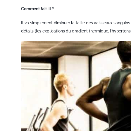
Comment fait-il ?
Il va simplement diminuer la taille des vaisseaux sanguins (
détails (les explications du gradient thermique, l’hyperten