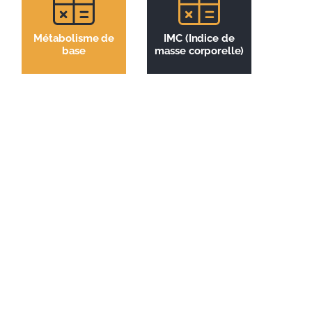
Métabolisme de
IMC (Indice de
base
masse corporelle)