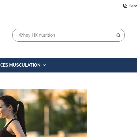
Serv
Rechercher:
ICES MUSCULATION