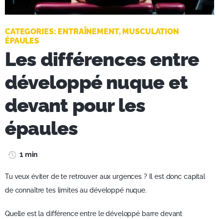
CATEGORIES:
ENTRAÎNEMENT
,
MUSCULATION
ÉPAULES
Les différences entre
développé nuque et
devant pour les
épaules
1 min
Tu veux éviter de te retrouver aux urgences ? Il est donc capital
de connaître tes limites au développé nuque.
Quelle est la différence entre le développé barre devant