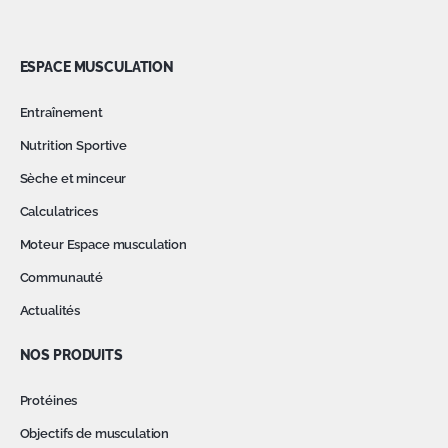
ESPACE MUSCULATION
Entraînement
Nutrition Sportive
Sèche et minceur
Calculatrices
Moteur Espace musculation
Communauté
Actualités
NOS PRODUITS
Protéines
Objectifs de musculation