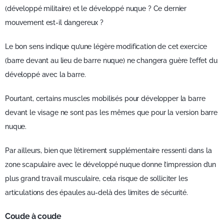
(développé militaire) et le développé nuque ? Ce dernier
mouvement est-il dangereux ?
Le bon sens indique qu’une légère modification de cet exercice
(barre devant au lieu de barre nuque) ne changera guère l’effet du
développé avec la barre.
Pourtant, certains muscles mobilisés pour développer la barre
devant le visage ne sont pas les mêmes que pour la version barre
nuque.
Par ailleurs, bien que l’étirement supplémentaire ressenti dans la
zone scapulaire avec le développé nuque donne l’impression d’un
plus grand travail musculaire, cela risque de solliciter les
articulations des épaules au-delà des limites de sécurité.
Coude à coude