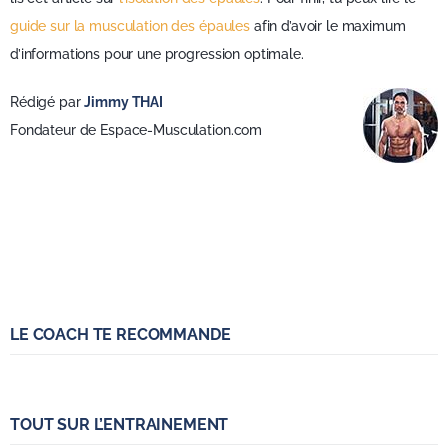
guide sur la musculation des épaules
afin d’avoir le maximum
d’informations pour une progression optimale.
Rédigé par
Jimmy THAI
Fondateur de Espace-Musculation.com
LE COACH TE RECOMMANDE
TOUT SUR L’ENTRAINEMENT