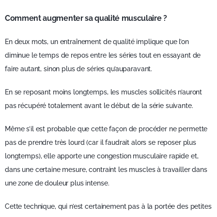
Comment augmenter sa qualité musculaire ?
En deux mots, un entraînement de qualité implique que l’on
diminue le temps de repos entre les séries tout en essayant de
faire autant, sinon plus de séries qu’auparavant.
En se reposant moins longtemps, les muscles sollicités n’auront
pas récupéré totalement avant le début de la série suivante.
Même s’il est probable que cette façon de procéder ne permette
pas de prendre très lourd (car il faudrait alors se reposer plus
longtemps), elle apporte une congestion musculaire rapide et,
dans une certaine mesure, contraint les muscles à travailler dans
une zone de douleur plus intense.
Cette technique, qui n’est certainement pas à la portée des petites