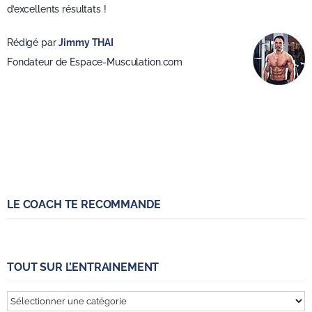
d’excellents résultats !
Rédigé par
Jimmy THAI
Fondateur de Espace-Musculation.com
LE COACH TE RECOMMANDE
TOUT SUR L’ENTRAINEMENT
Tout
sur