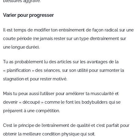
blessures aggravé.
Varier pour progresser
Il est temps de modifier ton entraînement de façon radical sur une
courte période (ne jamais rester sur un type d’entraînement sur
une longue durée).
Tu as probablement lu des articles sur les avantages de la
« planification » des séances, sur son utilité pour surmonter la
stagnation et pour rester motivé.
Mais tu peux aussi l’utiliser pour améliorer ta muscularité et
devenir « découpé » comme le font les bodybuilders qui se
préparent à une compétition.
C’est le principe de l’entraînement de qualité et c’est parfait pour
obtenir la meilleure condition physique qui soit.