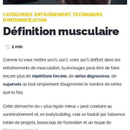
CATEGORIES:
ENTRAÎNEMENT
,
TECHNIQUES
D'INTENSIFICATION
Définition musculaire
2 min
Comme tu veux mettre 100%, 110%, voire 120% d’effort dans tes
entraînements de musculation, tu envisages peut-être de faire
encore plus de
répétitions forcées
, de
séries dégressives
, de
supersets
ou tout simplement d’augmenter le nombre de séries
que tu fais.
Cette démarche du « plus égale mieux » peut conduire au
surentraînement et, en bodybuilding, cela se traduit par l’absence
totale de progrès, beaucoup de frustration et un risque de