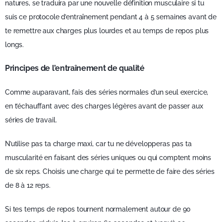
natures, se traduira par une nouvelle définition musculaire si tu
suis ce protocole d’entraînement pendant 4 à 5 semaines avant de
te remettre aux charges plus lourdes et au temps de repos plus
longs.
Principes de l’entraînement de qualité
Comme auparavant, fais des séries normales d’un seul exercice,
en t’échauffant avec des charges légères avant de passer aux
séries de travail.
N’utilise pas ta charge maxi, car tu ne développeras pas ta
muscularité en faisant des séries uniques ou qui comptent moins
de six reps. Choisis une charge qui te permette de faire des séries
de 8 à 12 reps.
Si tes temps de repos tournent normalement autour de 90