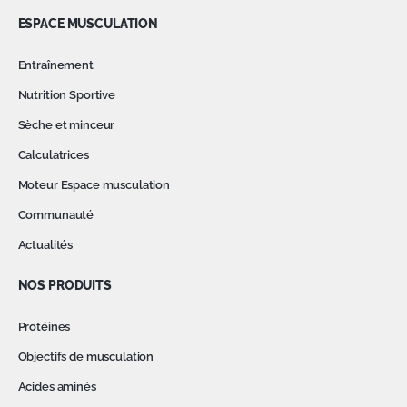
ESPACE MUSCULATION
Entraînement
Nutrition Sportive
Sèche et minceur
Calculatrices
Moteur Espace musculation
Communauté
Actualités
NOS PRODUITS
Protéines
Objectifs de musculation
Acides aminés