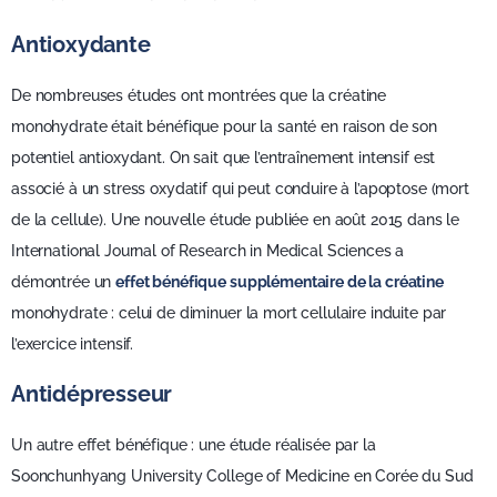
Antioxydante
De nombreuses études ont montrées que la créatine
monohydrate était bénéfique pour la santé en raison de son
potentiel antioxydant. On sait que l’entraînement intensif est
associé à un stress oxydatif qui peut conduire à l’apoptose (mort
de la cellule). Une nouvelle étude publiée en août 2015 dans le
International Journal of Research in Medical Sciences a
démontrée un
effet bénéfique supplémentaire de la créatine
monohydrate : celui de diminuer la mort cellulaire induite par
l’exercice intensif.
Antidépresseur
Un autre effet bénéfique : une étude réalisée par la
Soonchunhyang University College of Medicine en Corée du Sud