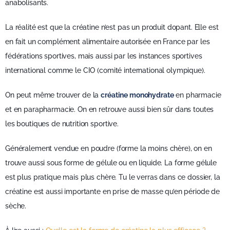
anabolisants.
La réalité est que la créatine n’est pas un produit dopant. Elle est
en fait un complément alimentaire autorisée en France par les
fédérations sportives, mais aussi par les instances sportives
international comme le CIO (comité international olympique).
On peut même trouver de la
créatine monohydrate
en pharmacie
et en parapharmacie. On en retrouve aussi bien sûr dans toutes
les boutiques de nutrition sportive.
Généralement vendue en poudre (forme la moins chère), on en
trouve aussi sous forme de gélule ou en liquide. La forme gélule
est plus pratique mais plus chère. Tu le verras dans ce dossier, la
créatine est aussi importante en prise de masse qu’en période de
sèche.