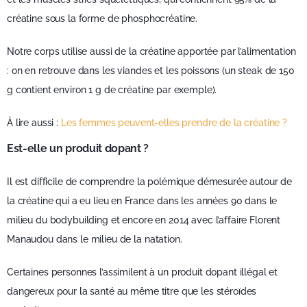
créatine sous la forme de phosphocréatine.
Notre corps utilise aussi de la créatine apportée par l’alimentation
: on en retrouve dans les viandes et les poissons (un steak de 150
g contient environ 1 g de créatine par exemple).
À lire aussi :
Les femmes peuvent-elles prendre de la créatine ?
Est-elle un produit dopant ?
Il est difficile de comprendre la polémique démesurée autour de
la créatine qui a eu lieu en France dans les années 90 dans le
milieu du bodybuilding et encore en 2014 avec l’affaire Florent
Manaudou dans le milieu de la natation.
Certaines personnes l’assimilent à un produit dopant illégal et
dangereux pour la santé au même titre que les stéroïdes