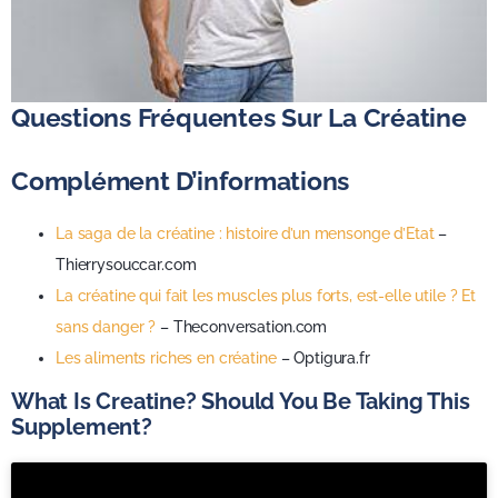
Questions Fréquentes Sur La Créatine
Complément D’informations
La saga de la créatine : histoire d’un mensonge d’Etat
–
Thierrysouccar.com
La créatine qui fait les muscles plus forts, est-elle utile ? Et
sans danger ?
– Theconversation.com
Les aliments riches en créatine
– Optigura.fr
What Is Creatine? Should You Be Taking This
Supplement?