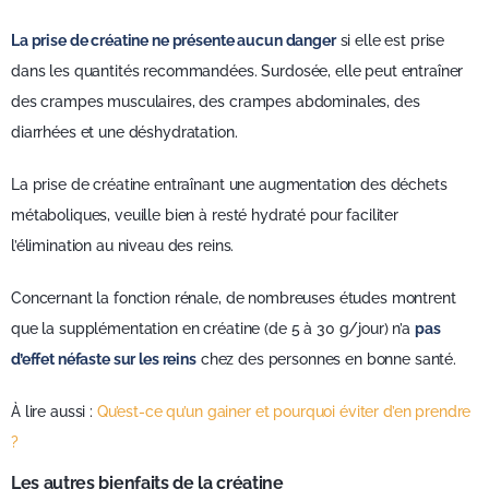
La prise de créatine ne présente aucun danger
si elle est prise
dans les quantités recommandées. Surdosée, elle peut entraîner
des crampes musculaires, des crampes abdominales, des
diarrhées et une déshydratation.
La prise de créatine entraînant une augmentation des déchets
métaboliques, veuille bien à resté hydraté pour faciliter
l’élimination au niveau des reins.
Concernant la fonction rénale, de nombreuses études montrent
que la supplémentation en créatine (de 5 à 30 g/jour) n’a
pas
d’effet néfaste sur les reins
chez des personnes en bonne santé.
À lire aussi :
Qu’est-ce qu’un gainer et pourquoi éviter d’en prendre
?
Les autres bienfaits de la créatine