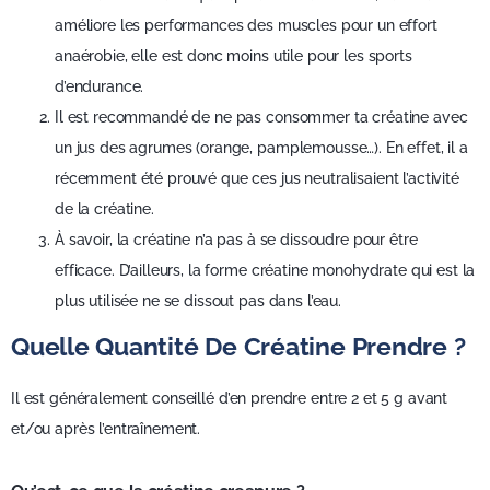
améliore les performances des muscles pour un effort
anaérobie, elle est donc moins utile pour les sports
d’endurance.
Il est recommandé de ne pas consommer ta créatine avec
un jus des agrumes (orange, pamplemousse…). En effet, il a
récemment été prouvé que ces jus neutralisaient l’activité
de la créatine.
À savoir, la créatine n’a pas à se dissoudre pour être
efficace. D’ailleurs, la forme créatine monohydrate qui est la
plus utilisée ne se dissout pas dans l’eau.
Quelle Quantité De Créatine Prendre ?
Il est généralement conseillé d’en prendre entre 2 et 5 g avant
et/ou après l’entraînement.