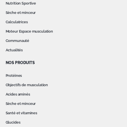
Nutrition Sportive
Sèche et minceur
Calculatrices
Moteur Espace musculation
Communauté
Actualités
NOS PRODUITS
Protéines
Objectifs de musculation
Acides aminés
Sèche et minceur
Santé et vitamines
Glucides