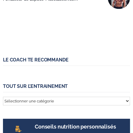
LE COACH TE RECOMMANDE
TOUT SUR L’ENTRAINEMENT
Tout
sur
l’entrainement
Conseils nutrition personnalisés