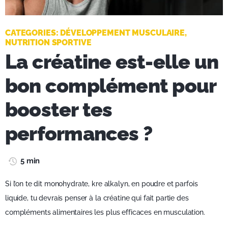
CATEGORIES:
DÉVELOPPEMENT MUSCULAIRE
,
NUTRITION SPORTIVE
La créatine est-elle un
bon complément pour
booster tes
performances ?
5 min
Si l’on te dit monohydrate, kre alkalyn, en poudre et parfois
liquide, tu devrais penser à la créatine qui fait partie des
compléments alimentaires les plus efficaces en musculation.