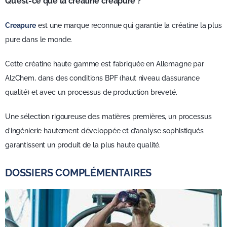
Qu’est-ce que la créatine creapure ?
Creapure
est une marque reconnue qui garantie la créatine la plus
pure dans le monde.
Cette créatine haute gamme est fabriquée en Allemagne par
AlzChem, dans des conditions BPF (haut niveau d’assurance
qualité) et avec un processus de production breveté.
Une sélection rigoureuse des matières premières, un processus
d’ingénierie hautement développée et d’analyse sophistiqués
garantissent un produit de la plus haute qualité.
DOSSIERS COMPLÉMENTAIRES