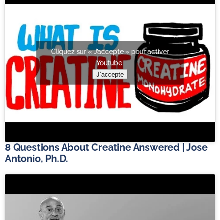
Cliquez sur « J’accepte » pour activer
Youtube
J’accepte
8 Questions About Creatine Answered | Jose
Antonio, Ph.D.