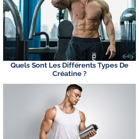
Quels Sont Les Différents Types De
Créatine ?