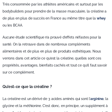
Très consommée par les athlètes américains et surtout par les
bodybuilders pour prendre de la masse musculaire, la créatine a
de plus en plus de succès en France au même titre que la
whey
ou les BCAA.
Aucune étude scientifique n’a prouvé d’effets néfastes pour la
santé. On la retrouve dans de nombreux compléments
alimentaires et de plus en plus de produits esthétiques. Nous
verrons dans cet article ce qu’est la créatine, quelles sont ces
propriétés, avantages, bienfaits cachés et tout ce qu’il faut savoir
sur ce complément.
Qu’est-ce que la créatine ?
La créatine est un dérivé de 3 acides aminés qui sont l’
arginine
, la
glycine et la méthionine. C’est donc, en principe, un supplément à