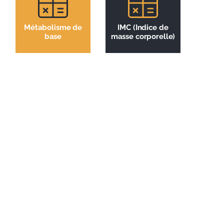
Métabolisme de
IMC (Indice de
base
masse corporelle)