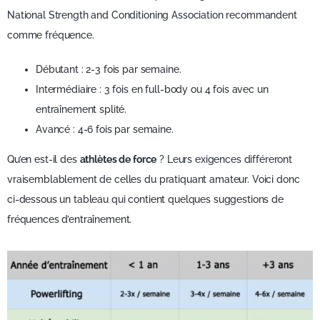
National Strength and Conditioning Association recommandent
comme fréquence.
Débutant : 2-3 fois par semaine.
Intermédiaire : 3 fois en full-body ou 4 fois avec un
entraînement splité.
Avancé : 4-6 fois par semaine.
Qu’en est-il des
athlètes de force
? Leurs exigences différeront
vraisemblablement de celles du pratiquant amateur. Voici donc
ci-dessous un tableau qui contient quelques suggestions de
fréquences d’entraînement.