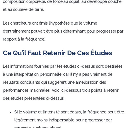
composition corporelle, de force au squat, au développé couché
et au soulevé de terre.
Les chercheurs ont émis l’hypothèse que le volume
d’entraînement pouvait être plus déterminant pour progresser par
rapport à la fréquence.
Ce Qu’il Faut Retenir De Ces Études
Les informations fournies par les études ci-dessus sont destinées
à une interprétation personnelle, car il n’y a pas vraiment de
résultats concluants qui suggèrent une amélioration des
performances maximales. Voici ci-dessous trois points à retenir
des études présentées ci-dessus.
Si le volume et l’intensité sont égaux, la fréquence peut être
légèrement moins indispensable pour progresser par