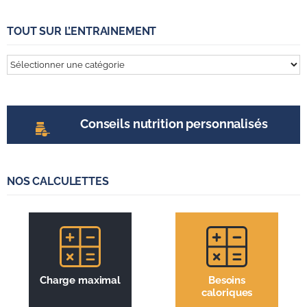
TOUT SUR L’ENTRAINEMENT
Tout
sur
l’entrainement
Conseils nutrition personnalisés
NOS CALCULETTES
Charge maximal
Besoins
caloriques