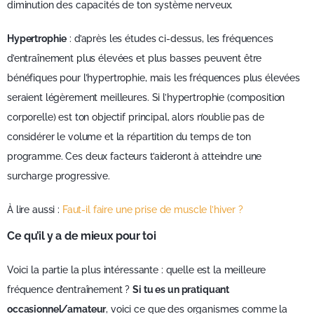
diminution des capacités de ton système nerveux.
Hypertrophie
: d’après les études ci-dessus, les fréquences
d’entraînement plus élevées et plus basses peuvent être
bénéfiques pour l’hypertrophie, mais les fréquences plus élevées
seraient légèrement meilleures. Si l’hypertrophie (composition
corporelle) est ton objectif principal, alors n’oublie pas de
considérer le volume et la répartition du temps de ton
programme. Ces deux facteurs t’aideront à atteindre une
surcharge progressive.
À lire aussi :
Faut-il faire une prise de muscle l’hiver ?
Ce qu’il y a de mieux pour toi
Voici la partie la plus intéressante : quelle est la meilleure
fréquence d’entraînement ?
Si tu es un pratiquant
occasionnel/amateur
, voici ce que des organismes comme la