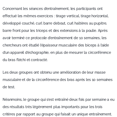
Concernant les séances d’entraînement, les participants ont
effectué les mêmes exercices : tirage vertical, tirage horizontal,
développé couché, curl barre debout, curl haltères au pupitre,
barre front pour les triceps et des extensions à la poulie. Après
avoir terminé ce protocole d’entraînement de 10 semaines, les
chercheurs ont étudié l’épaisseur musculaire des biceps à l’aide
d’un appareil d’échographie, en plus de mesurer la circonférence
du bras fléchi et contracté.
Les deux groupes ont obtenu une amélioration de leur masse
musculaire et de la circonférence des bras après les 10 semaines
de test.
Néanmoins, le groupe qui s’est entraîné deux fois par semaine a eu
des résultats très légèrement plus importants pour les trois
critères par rapport au groupe qui faisait un unique entraînement.