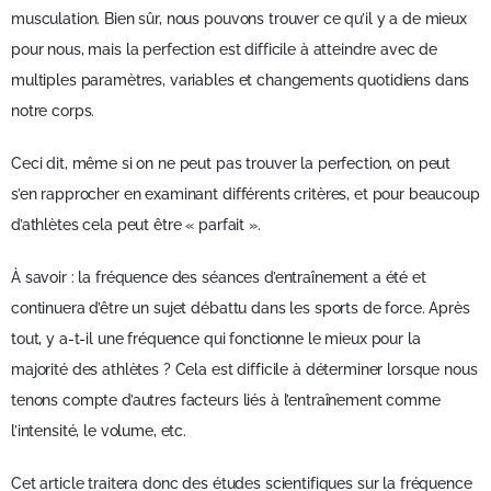
musculation. Bien sûr, nous pouvons trouver ce qu’il y a de mieux
pour nous, mais la perfection est difficile à atteindre avec de
multiples paramètres, variables et changements quotidiens dans
notre corps.
Ceci dit, même si on ne peut pas trouver la perfection, on peut
s’en rapprocher en examinant différents critères, et pour beaucoup
d’athlètes cela peut être « parfait ».
À savoir : la fréquence des séances d’entraînement a été et
continuera d’être un sujet débattu dans les sports de force. Après
tout, y a-t-il une fréquence qui fonctionne le mieux pour la
majorité des athlètes ? Cela est difficile à déterminer lorsque nous
tenons compte d’autres facteurs liés à l’entraînement comme
l’intensité, le volume, etc.
Cet article traitera donc des études scientifiques sur la fréquence