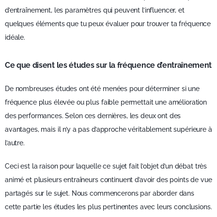
d’entraînement, les paramètres qui peuvent l’influencer, et
quelques éléments que tu peux évaluer pour trouver ta fréquence
idéale.
Ce que disent les études sur la fréquence d’entraînement
De nombreuses études ont été menées pour déterminer si une
fréquence plus élevée ou plus faible permettait une amélioration
des performances. Selon ces dernières, les deux ont des
avantages, mais il n’y a pas d’approche véritablement supérieure à
l’autre.
Ceci est la raison pour laquelle ce sujet fait l’objet d’un débat très
animé et plusieurs entraîneurs continuent d’avoir des points de vue
partagés sur le sujet. Nous commencerons par aborder dans
cette partie les études les plus pertinentes avec leurs conclusions.