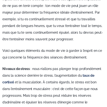
de ne pas en tenir compte : ton mode de vie peut jouer un rôle
majeur pour déterminer ta fréquence idéale d’entraînement. Par
exemple, si tu es continuellement stressé et que tu travailles
pendant de longues heures, que tu veux t’entraîner tout le temps,
mais que tu te sens continuellement épuisé, alors tu devras peut-
être t’entraîner moins souvent pour progresser.
Voici quelques éléments du mode de vie à garder à l’esprit en ce
qui concerne la fréquence des séances d’entraînement.
Niveaux de stress
: nous n’allons pas plonger trop profondément
dans la science derrière le stress, l’augmentation du
taux de
cortisol
et la musculation. À certains égards, le stress est bon
dans l’entraînement musculaire : c’est de cette façon que nous
progressons. Mais trop de stress peut réduire les réserves
d’adrénaline et épuiser les réserves d’énergie comme le