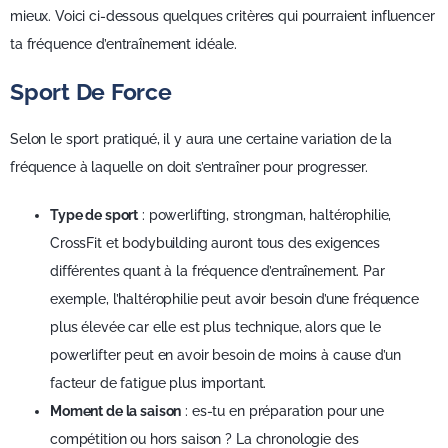
mieux. Voici ci-dessous quelques critères qui pourraient influencer
ta fréquence d’entraînement idéale.
Sport De Force
Selon le sport pratiqué, il y aura une certaine variation de la
fréquence à laquelle on doit s’entraîner pour progresser.
Type de sport
: powerlifting, strongman, haltérophilie,
CrossFit et bodybuilding auront tous des exigences
différentes quant à la fréquence d’entraînement. Par
exemple, l’haltérophilie peut avoir besoin d’une fréquence
plus élevée car elle est plus technique, alors que le
powerlifter peut en avoir besoin de moins à cause d’un
facteur de fatigue plus important.
Moment de la saison
: es-tu en préparation pour une
compétition ou hors saison ? La chronologie des