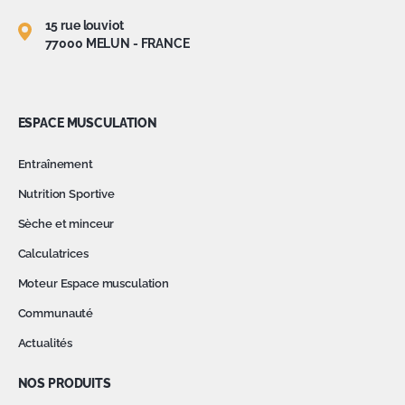
15 rue louviot
77000 MELUN - FRANCE
ESPACE MUSCULATION
Entraînement
Nutrition Sportive
Sèche et minceur
Calculatrices
Moteur Espace musculation
Communauté
Actualités
NOS PRODUITS