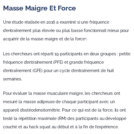
Masse Maigre Et Force
Une étude réalisée en 2016 a examiné si une fréquence
d’entraînement plus élevée ou plus basse fonctionnait mieux pour
acquérir de la masse maigre et de la force
.
1
Les chercheurs ont réparti 19 participants en deux groupes : petite
fréquence d’entraînement (PFE) et grande fréquence
d’entraînement (GFE) pour un cycle d’entraînement de huit
semaines.
Pour évaluer la masse musculaire maigre, les chercheurs ont
mesuré la masse adipeuse de chaque participant avec un
appareil d’ostéodensitométrie. Pour ce qui est de la force, ils ont
testé la répétition maximale (RM) des participants au développé
couché et au hack squat au début et à la fin de l’expérience.