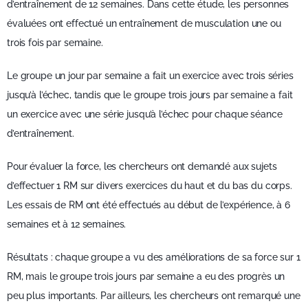
d’entraînement de 12 semaines. Dans cette étude, les personnes
évaluées ont effectué un entraînement de musculation une ou
trois fois par semaine.
Le groupe un jour par semaine a fait un exercice avec trois séries
jusqu’à l’échec, tandis que le groupe trois jours par semaine a fait
un exercice avec une série jusqu’à l’échec pour chaque séance
d’entraînement.
Pour évaluer la force, les chercheurs ont demandé aux sujets
d’effectuer 1 RM sur divers exercices du haut et du bas du corps.
Les essais de RM ont été effectués au début de l’expérience, à 6
semaines et à 12 semaines.
Résultats : chaque groupe a vu des améliorations de sa force sur 1
RM, mais le groupe trois jours par semaine a eu des progrès un
peu plus importants. Par ailleurs, les chercheurs ont remarqué une