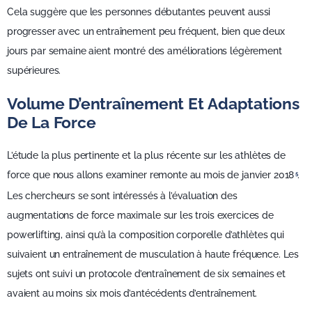
Cela suggère que les personnes débutantes peuvent aussi
progresser avec un entraînement peu fréquent, bien que deux
jours par semaine aient montré des améliorations légèrement
supérieures.
Volume D’entraînement Et Adaptations
De La Force
L’étude la plus pertinente et la plus récente sur les athlètes de
force que nous allons examiner remonte au mois de janvier 2018
.
5
Les chercheurs se sont intéressés à l’évaluation des
augmentations de force maximale sur les trois exercices de
powerlifting, ainsi qu’à la composition corporelle d’athlètes qui
suivaient un entraînement de musculation à haute fréquence. Les
sujets ont suivi un protocole d’entraînement de six semaines et
avaient au moins six mois d’antécédents d’entraînement.