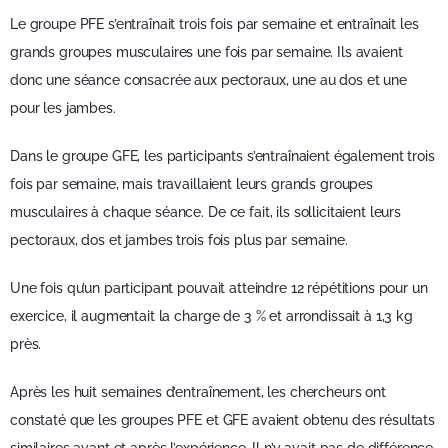
Le groupe PFE s’entraînait trois fois par semaine et entraînait les
grands groupes musculaires une fois par semaine. Ils avaient
donc une séance consacrée aux pectoraux, une au dos et une
pour les jambes.
Dans le groupe GFE, les participants s’entraînaient également trois
fois par semaine, mais travaillaient leurs grands groupes
musculaires à chaque séance. De ce fait, ils sollicitaient leurs
pectoraux, dos et jambes trois fois plus par semaine.
Une fois qu’un participant pouvait atteindre 12 répétitions pour un
exercice, il augmentait la charge de 3 % et arrondissait à 1,3 kg
près.
Après les huit semaines d’entraînement, les chercheurs ont
constaté que les groupes PFE et GFE avaient obtenu des résultats