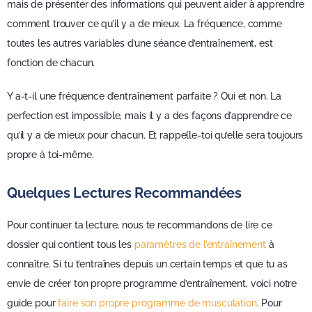
mais de présenter des informations qui peuvent aider à apprendre
comment trouver ce qu’il y a de mieux. La fréquence, comme
toutes les autres variables d’une séance d’entraînement, est
fonction de chacun.
Y a-t-il une fréquence d’entraînement parfaite ? Oui et non. La
perfection est impossible, mais il y a des façons d’apprendre ce
qu’il y a de mieux pour chacun. Et rappelle-toi qu’elle sera toujours
propre à toi-même.
Quelques Lectures Recommandées
Pour continuer ta lecture, nous te recommandons de lire ce
dossier qui contient tous les
paramètres de l’entraînement
à
connaître. Si tu t’entraînes depuis un certain temps et que tu as
envie de créer ton propre programme d’entraînement, voici notre
guide pour
faire son propre programme de musculation
. Pour