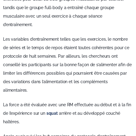
tandis que le groupe full-body a entraîné chaque groupe
musculaire avec un seul exercice à chaque séance
d’entraînement.
Les variables d’entraînement telles que les exercices, le nombre
de séries et le temps de repos étaient toutes cohérentes pour ce
protocole de huit semaines. Par ailleurs, les chercheurs ont
conseillé les participants sur la bonne façon de s’alimenter afin de
limiter les différences possibles qui pourraient être causées par
des variations dans l’alimentation et les compléments
alimentaires.
La force a été évaluée avec une RM effectuée au début et à la fin
de l’expérience sur un
squat
arrière et au développé couché
haltères.