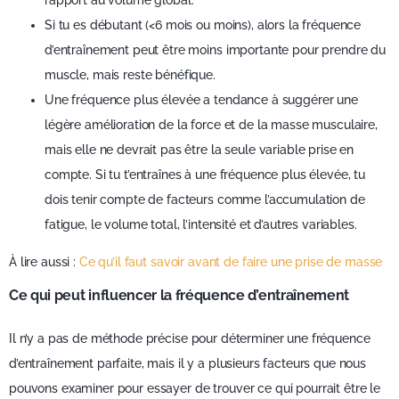
rapport au volume global.
Si tu es débutant (<6 mois ou moins), alors la fréquence
d’entraînement peut être moins importante pour prendre du
muscle, mais reste bénéfique.
Une fréquence plus élevée a tendance à suggérer une
légère amélioration de la force et de la masse musculaire,
mais elle ne devrait pas être la seule variable prise en
compte. Si tu t’entraînes à une fréquence plus élevée, tu
dois tenir compte de facteurs comme l’accumulation de
fatigue, le volume total, l’intensité et d’autres variables.
À lire aussi :
Ce qu’il faut savoir avant de faire une prise de masse
Ce qui peut influencer la fréquence d’entraînement
Il n’y a pas de méthode précise pour déterminer une fréquence
d’entraînement parfaite, mais il y a plusieurs facteurs que nous
pouvons examiner pour essayer de trouver ce qui pourrait être le