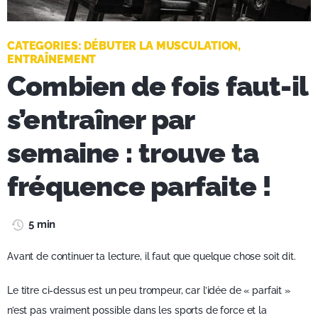
CATEGORIES:
DÉBUTER LA MUSCULATION
,
ENTRAÎNEMENT
Combien de fois faut-il
s’entraîner par
semaine : trouve ta
fréquence parfaite !
5 min
Avant de continuer ta lecture, il faut que quelque chose soit dit.
Le titre ci-dessus est un peu trompeur, car l’idée de « parfait »
n’est pas vraiment possible dans les sports de force et la