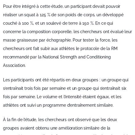
Pour être intégré à cette étude, un participant devait pouvoir
réaliser un squat à 125 % de son poids de corps, un développé
couché à 100 %, et un soulevé de terre à 150 %. En ce qui
concerne la composition corporelle, les chercheurs ont évalué leur
masse graisseuse par échographie. Pour tester la force, les
chercheurs ont fait subir aux athlètes le protocole de la RM
recommandé par la National Strength and Conditioning
Association.
Les participants ont été répartis en deux groupes : un groupe qui
s’entraînait trois fois par semaine et un groupe qui s’entraînait six
fois par semaine. Le volume et l’intensité étaient égaux, et les
athlètes ont suivi un programme d’entraînement similaire.
À la fin de l’étude, les chercheurs ont observé que les deux
groupes avaient obtenu une amélioration similaire de la