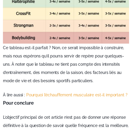
Ce tableau est-il parfait ? Non, ce serait impossible à construire,
mais nous espérons qu’il pourra servir de repère pour quelques-
uns. À noter que le tableau ne tient pas compte des intensités
d’entraînement, des moments de la saison, des facteurs liés au
mode de vie et des besoins sportifs particuliers.
À lire aussi :
Pourquoi l’échauffement musculaire est-il important ?
Pour conclure
L’objectif principal de cet article n’est pas de donner une réponse
définitive à la question de savoir quelle fréquence est la meilleure,