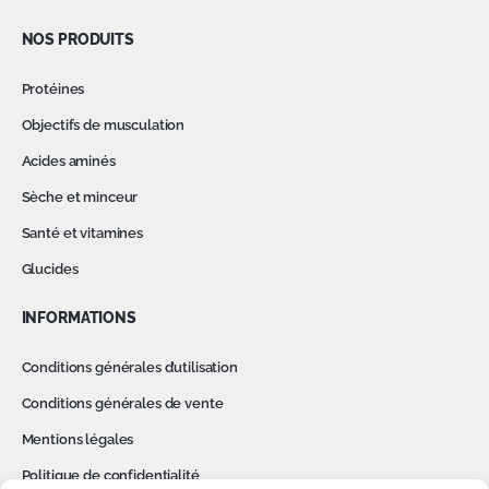
NOS PRODUITS
Protéines
Objectifs de musculation
Acides aminés
Sèche et minceur
Santé et vitamines
Glucides
INFORMATIONS
Conditions générales d’utilisation
Conditions générales de vente
Mentions légales
Politique de confidentialité