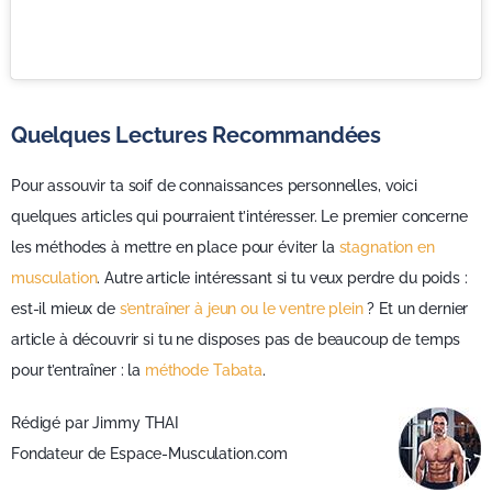
Quelques Lectures Recommandées
Pour assouvir ta soif de connaissances personnelles, voici
quelques articles qui pourraient t’intéresser. Le premier concerne
les méthodes à mettre en place pour éviter la
stagnation en
musculation
. Autre article intéressant si tu veux perdre du poids :
est-il mieux de
s’entraîner à jeun ou le ventre plein
? Et un dernier
article à découvrir si tu ne disposes pas de beaucoup de temps
pour t’entraîner : la
méthode Tabata
.
Rédigé par
Jimmy THAI
Fondateur de Espace-Musculation.com