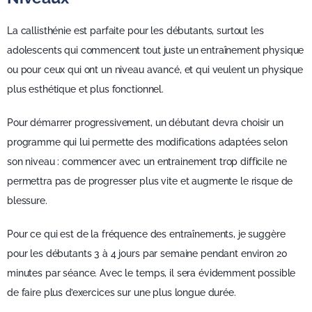
La callisthénie est parfaite pour les débutants, surtout les
adolescents qui commencent tout juste un entraînement physique
ou pour ceux qui ont un niveau avancé, et qui veulent un physique
plus esthétique et plus fonctionnel.
Pour démarrer progressivement, un débutant devra choisir un
programme qui lui permette des modifications adaptées selon
son niveau : commencer avec un entrainement trop difficile ne
permettra pas de progresser plus vite et augmente le risque de
blessure.
Pour ce qui est de la fréquence des entraînements, je suggère
pour les débutants 3 à 4 jours par semaine pendant environ 20
minutes par séance. Avec le temps, il sera évidemment possible
de faire plus d’exercices sur une plus longue durée.