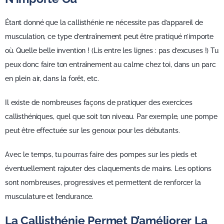
Étant donné que la callisthénie ne nécessite pas d’appareil de
musculation, ce type d’entraînement peut être pratiqué n’importe
où. Quelle belle invention ! (Lis entre les lignes : pas d’excuses !) Tu
peux donc faire ton entraînement au calme chez toi, dans un parc
en plein air, dans la forêt, etc.
Il existe de nombreuses façons de pratiquer des exercices
callisthéniques, quel que soit ton niveau. Par exemple, une pompe
peut être effectuée sur les genoux pour les débutants.
Avec le temps, tu pourras faire des pompes sur les pieds et
éventuellement rajouter des claquements de mains. Les options
sont nombreuses, progressives et permettent de renforcer la
musculature et l’endurance.
La Callisthénie Permet D’améliorer La