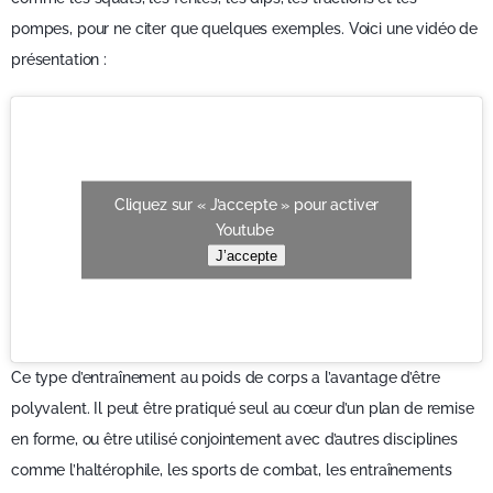
pompes, pour ne citer que quelques exemples. Voici une vidéo de
présentation :
Cliquez sur « J’accepte » pour activer
Youtube
J’accepte
Ce type d’entraînement au poids de corps a l’avantage d’être
polyvalent. Il peut être pratiqué seul au cœur d’un plan de remise
en forme, ou être utilisé conjointement avec d’autres disciplines
comme l’haltérophile, les sports de combat, les entraînements