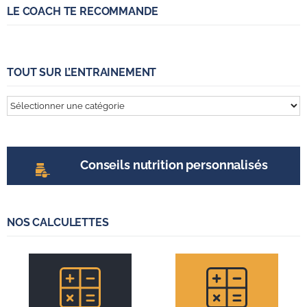
LE COACH TE RECOMMANDE
TOUT SUR L’ENTRAINEMENT
Tout
sur
l’entrainement
Conseils nutrition personnalisés
NOS CALCULETTES