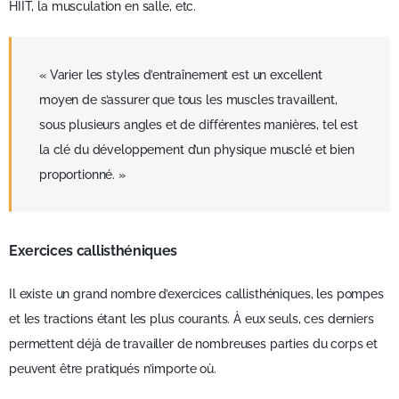
HIIT, la musculation en salle, etc.
« Varier les styles d’entraînement est un excellent
moyen de s’assurer que tous les muscles travaillent,
sous plusieurs angles et de différentes manières, tel est
la clé du développement d’un physique musclé et bien
proportionné. »
Exercices callisthéniques
Il existe un grand nombre d’exercices callisthéniques, les pompes
et les tractions étant les plus courants. À eux seuls, ces derniers
permettent déjà de travailler de nombreuses parties du corps et
peuvent être pratiqués n’importe où.