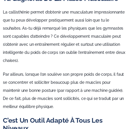
La callisthénie permet d’obtenir une musculature impressionnante
que tu peux développer pratiquement aussi loin que tu le
souhaites. As-tu déjà remarqué les physiques que les gymnastes
sont capables d’atteindre ? Ce développement musculaire peut
s’obtenir avec un entraînement régulier et surtout une utilisation
intelligente du poids de corps (on oublie l’entraînement entre deux
chaises).
Par ailleurs, lorsque l’on soulève son propre poids de corps, il faut
se concentrer et solliciter beaucoup plus de muscles pour
maintenir une bonne posture (par rapport à une machine guidée).
De ce fait, plus de muscles sont sollicités, ce qui se traduit par un
meilleur équilibre physique.
C’est Un Outil Adapté À Tous Les
Niveaux