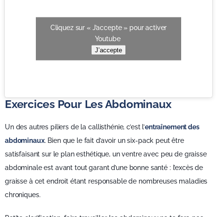
Cliquez sur « J’accepte » pour activer
Youtube
J’accepte
Exercices Pour Les Abdominaux
Un des autres piliers de la callisthénie, c’est l’
entraînement des
abdominaux
. Bien que le fait d’avoir un six-pack peut être
satisfaisant sur le plan esthétique, un ventre avec peu de graisse
abdominale est avant tout garant d’une bonne santé : l’excès de
graisse à cet endroit étant responsable de nombreuses maladies
chroniques.