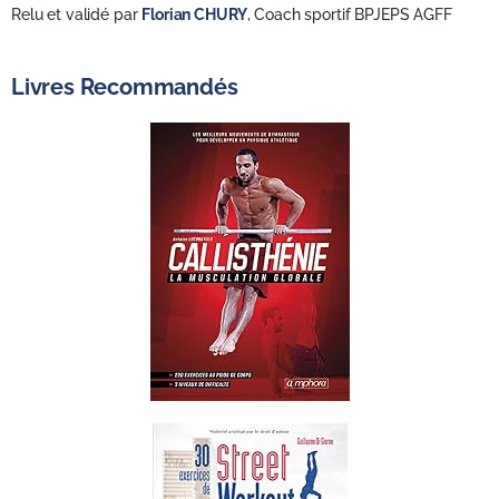
Relu et validé par
Florian CHURY
, Coach sportif BPJEPS AGFF
Livres Recommandés