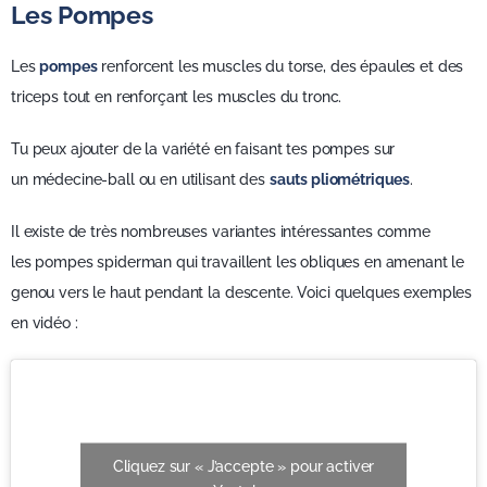
Les Pompes
Les
pompes
renforcent les muscles du torse, des épaules et des
triceps tout en renforçant les muscles du tronc.
Tu peux ajouter de la variété en faisant tes pompes sur
un médecine-ball ou en utilisant des
sauts pliométriques
.
Il existe de très nombreuses variantes intéressantes comme
les pompes spiderman qui travaillent les obliques en amenant le
genou vers le haut pendant la descente. Voici quelques exemples
en vidéo :
Cliquez sur « J’accepte » pour activer