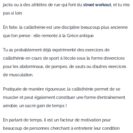
jacks ou à des athlètes de rue qui font du
street workout
, et tu n’es
pas si loin.
En faite, la callisthénie est une discipline beaucoup plus ancienne
que l’on pense : elle remonte à la Grèce antique.
Tu as probablement déjà expérimenté des exercices de
callisthénie en cours de sport à l’école sous la forme d’exercices
pour les abdominaux, de pompes, de sauts ou d’autres exercices
de musculation.
Pratiquée de manière rigoureuse, la callisthénie permet de se
muscler et peut également constituer une forme d’entraînement
aérobie, un sacré gain de temps !
En parlant de temps, il est un facteur de motivation pour
beaucoup de personnes cherchant à entretenir leur condition