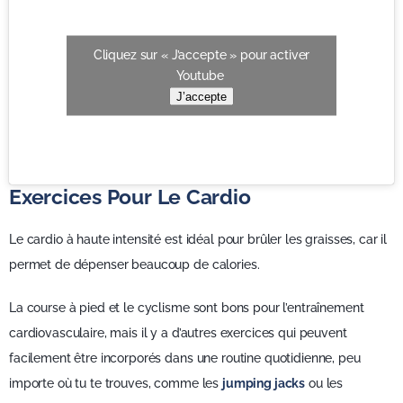
Cliquez sur « J’accepte » pour activer
Youtube
J’accepte
Exercices Pour Le Cardio
Le cardio à haute intensité est idéal pour brûler les graisses, car il
permet de dépenser beaucoup de calories.
La course à pied et le cyclisme sont bons pour l’entraînement
cardiovasculaire, mais il y a d’autres exercices qui peuvent
facilement être incorporés dans une routine quotidienne, peu
importe où tu te trouves, comme les
jumping jacks
ou les