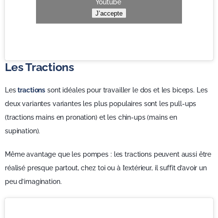
Youtube
J’accepte
Les Tractions
Les
tractions
sont idéales pour travailler le dos et les biceps. Les
deux variantes variantes les plus populaires sont les pull-ups
(tractions mains en pronation) et les chin-ups (mains en
supination).
Même avantage que les pompes : les tractions peuvent aussi être
réalisé presque partout, chez toi ou à l’extérieur, il suffit d’avoir un
peu d’imagination.