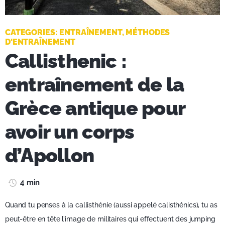
CATEGORIES:
ENTRAÎNEMENT
,
MÉTHODES
D'ENTRAÎNEMENT
Callisthenic :
entraînement de la
Grèce antique pour
avoir un corps
d’Apollon
4 min
Quand tu penses à la callisthénie (aussi appelé calisthénics), tu as
peut-être en tête l’image de militaires qui effectuent des jumping