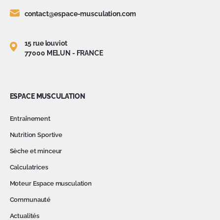
contact@espace-musculation.com
15 rue louviot
77000 MELUN - FRANCE
ESPACE MUSCULATION
Entraînement
Nutrition Sportive
Sèche et minceur
Calculatrices
Moteur Espace musculation
Communauté
Actualités