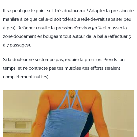
Il se peut que le point soit très douloureux ! Adapter la pression de
manière à ce que celle-ci soit tolérable (elle devrait s’apaiser peu
à peu). Relâcher ensuite la pression d’environ 50 % et masser la
zone doucement en bougeant tout autour de la balle (effectuer 5
à 7 passages).
Si la douleur ne s’estompe pas, réduire la pression. Prends ton
temps, et ne contracte pas tes muscles (tes efforts seraient
complètement inutiles).