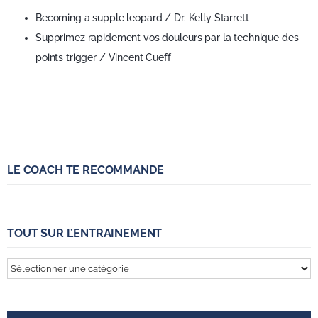
Becoming a supple leopard / Dr. Kelly Starrett
Supprimez rapidement vos douleurs par la technique des
points trigger / Vincent Cueff
LE COACH TE RECOMMANDE
TOUT SUR L’ENTRAINEMENT
Tout
sur
l’entrainement