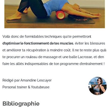
Voilà donc de formidables techniques qui te permettront
d’optimiser le fonctionnement de tes muscles
, éviter les blessures
et améliorer ta récupération à moindre coût. Il ne te reste plus qu’à
te procurer un rouleau de massage et une balle Lacrosse, et d’en
faire les alliés indispensables de ton programme d’entraînement !
Rédigé par
Amandine Lescuyer
Personal trainer & Youtubeuse
Bibliographie