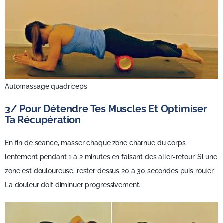
Automassage quadriceps
3/ Pour Détendre Tes Muscles Et Optimiser
Ta Récupération
En fin de séance, masser chaque zone charnue du corps
lentement pendant 1 à 2 minutes en faisant des aller-retour. Si une
zone est douloureuse, rester dessus 20 à 30 secondes puis rouler.
La douleur doit diminuer progressivement.