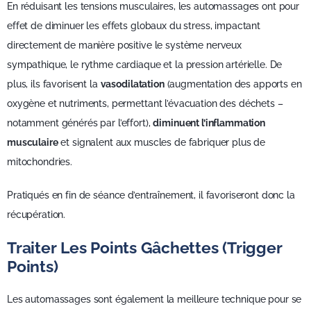
En réduisant les tensions musculaires, les automassages ont pour
effet de diminuer les effets globaux du stress, impactant
directement de manière positive le système nerveux
sympathique, le rythme cardiaque et la pression artérielle. De
plus, ils favorisent la
vasodilatation
(augmentation des apports en
oxygène et nutriments, permettant l’évacuation des déchets –
notamment générés par l’effort),
diminuent l’inflammation
musculaire
et signalent aux muscles de fabriquer plus de
mitochondries.
Pratiqués en fin de séance d’entraînement, il favoriseront donc la
récupération.
Traiter Les Points Gâchettes (trigger
Points)
Les automassages sont également la meilleure technique pour se