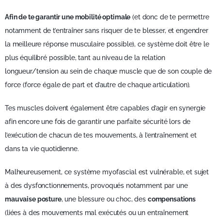
Afin de te garantir une mobilité optimale
(et donc de te permettre
notamment de t’entraîner sans risquer de te blesser, et engendrer
la meilleure réponse musculaire possible), ce système doit être le
plus équilibré possible, tant au niveau de la relation
longueur/tension au sein de chaque muscle que de son couple de
force (force égale de part et d’autre de chaque articulation).
Tes muscles doivent également être capables d’agir en synergie
afin encore une fois de garantir une parfaite sécurité lors de
l’exécution de chacun de tes mouvements, à l’entraînement et
dans ta vie quotidienne.
Malheureusement, ce système myofascial est vulnérable, et sujet
à des dysfonctionnements, provoqués notamment par une
mauvaise posture
, une blessure ou choc, des
compensations
(liées à des mouvements mal exécutés ou un entraînement