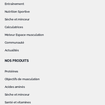
Entraînement
Nutrition Sportive
Sèche et minceur
Calculatrices
Moteur Espace musculation
Communauté
Actualités
NOS PRODUITS
Protéines
Objectifs de musculation
Acides aminés
Sèche et minceur
Santé et vitamines