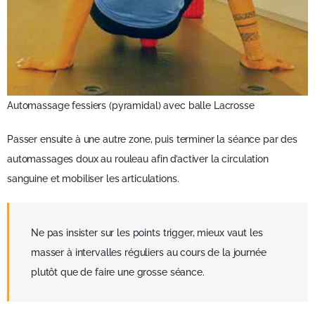
Automassage fessiers (pyramidal) avec balle Lacrosse
Passer ensuite à une autre zone, puis terminer la séance par des
automassages doux au rouleau afin d’activer la circulation
sanguine et mobiliser les articulations.
Ne pas insister sur les points trigger, mieux vaut les
masser à intervalles réguliers au cours de la journée
plutôt que de faire une grosse séance.