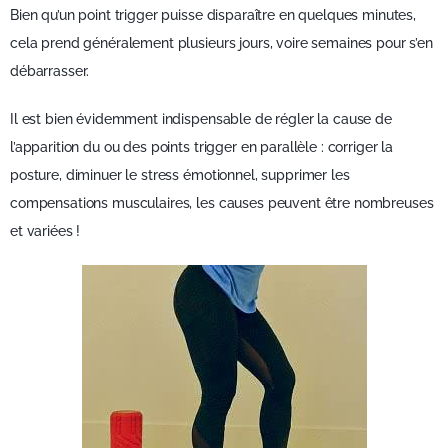
Bien qu’un point trigger puisse disparaître en quelques minutes,
cela prend généralement plusieurs jours, voire semaines pour s’en
débarrasser.
Il est bien évidemment indispensable de régler la cause de
l’apparition du ou des points trigger en parallèle : corriger la
posture, diminuer le stress émotionnel, supprimer les
compensations musculaires, les causes peuvent être nombreuses
et variées !