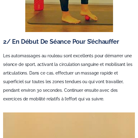
2/ En Début De Séance Pour S’échauffer
Les automassages au rouleau sont excellents pour démarrer une
séance de sport, activant la circulation sanguine et mobilisant les
articulations. Dans ce cas, effectuer un massage rapide et
superficiel sur toutes les zones tendues ou qui vont travailler,
pendant environ 30 secondes. Continuer ensuite avec des
exercices de mobilité relatifs à l’effort qui va suivre.