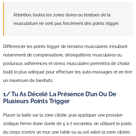
Attention, toutes les zones dures ou tendues de la
musculature ne sont pas forcément des points trigger.
Différencier les points trigger de tensions musculaires (résultant
notamment de compensations, déséquilibres musculaires ou
posturaux, adhérences et stress musculaire) permettra de choisir
l’outil le plus adéquat pour effectuer tes auto-massages et en tirer
un maximum de bienfaits.
1/ Tu As Décelé La Présence D’un Ou De
Plusieurs Points Trigger
Placer la balle sur la zone ciblée, puis appliquer une pression
statique ferme d’une durée de 5 à 7 secondes, en utilisant le poids
du corps (contre un mur, une table ou au sol selon la zone ciblée).