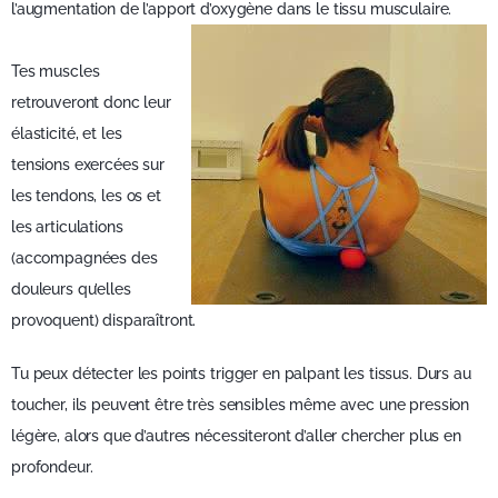
l’augmentation de l’apport d’oxygène dans le tissu musculaire.
Tes muscles
retrouveront donc leur
élasticité, et les
tensions exercées sur
les tendons, les os et
les articulations
(accompagnées des
douleurs qu’elles
provoquent) disparaîtront.
Tu peux détecter les points trigger en palpant les tissus. Durs au
toucher, ils peuvent être très sensibles même avec une pression
légère, alors que d’autres nécessiteront d’aller chercher plus en
profondeur.