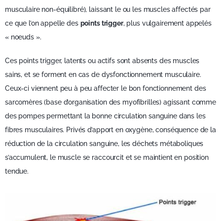
musculaire non-équilibré), laissant le ou les muscles affectés par
ce que l’on appelle des
points trigger
, plus vulgairement appelés
« noeuds ».
Ces points trigger, latents ou actifs sont absents des muscles
sains, et se forment en cas de dysfonctionnement musculaire.
Ceux-ci viennent peu à peu affecter le bon fonctionnement des
sarcomères (base d’organisation des myofibrilles) agissant comme
des pompes permettant la bonne circulation sanguine dans les
fibres musculaires. Privés d’apport en oxygène, conséquence de la
réduction de la circulation sanguine, les déchets métaboliques
s’accumulent, le muscle se raccourcit et se maintient en position
tendue.